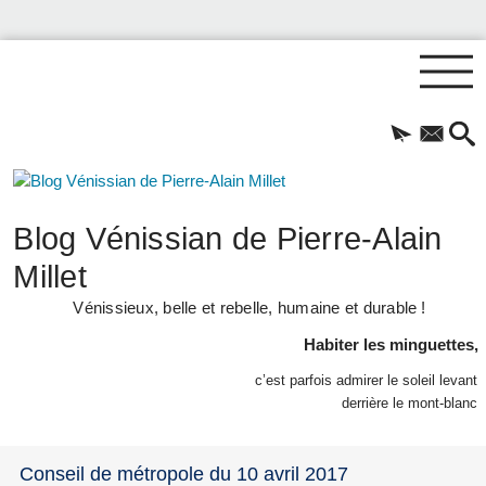
Blog Vénissian de Pierre-Alain
Millet
Vénissieux, belle et rebelle, humaine et durable !
Habiter les minguettes,
c’est parfois admirer le soleil levant
derrière le mont-blanc
Conseil de métropole du 10 avril 2017