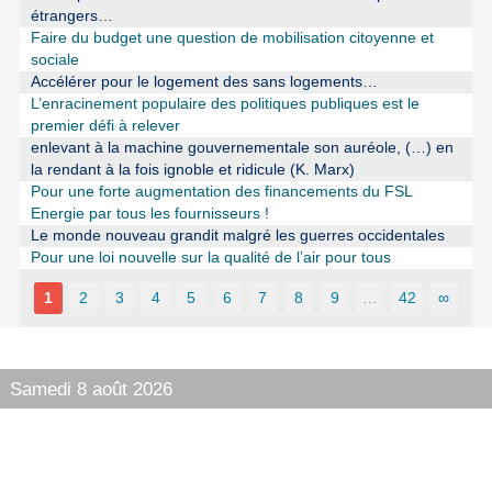
étrangers…
Faire du budget une question de mobilisation citoyenne et
sociale
Accélérer pour le logement des sans logements…
L’enracinement populaire des politiques publiques est le
premier défi à relever
enlevant à la machine gouvernementale son auréole, (…) en
la rendant à la fois ignoble et ridicule (K. Marx)
Pour une forte augmentation des financements du FSL
Energie par tous les fournisseurs !
Le monde nouveau grandit malgré les guerres occidentales
Pour une loi nouvelle sur la qualité de l’air pour tous
1
2
3
4
5
6
7
8
9
…
42
∞
Samedi 8 août 2026