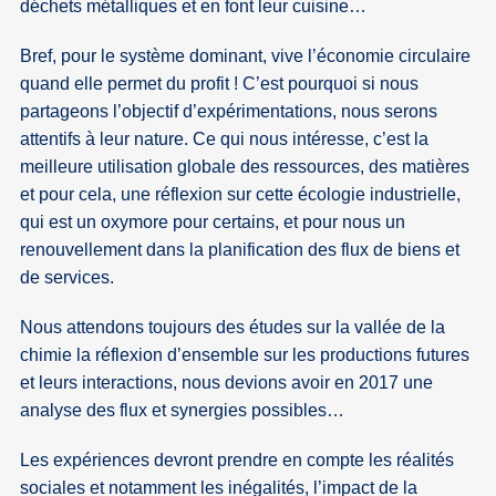
déchets métalliques et en font leur cuisine…
Bref, pour le système dominant, vive l’économie circulaire
quand elle permet du profit ! C’est pourquoi si nous
partageons l’objectif d’expérimentations, nous serons
attentifs à leur nature. Ce qui nous intéresse, c’est la
meilleure utilisation globale des ressources, des matières
et pour cela, une réflexion sur cette écologie industrielle,
qui est un oxymore pour certains, et pour nous un
renouvellement dans la planification des flux de biens et
de services.
Nous attendons toujours des études sur la vallée de la
chimie la réflexion d’ensemble sur les productions futures
et leurs interactions, nous devions avoir en 2017 une
analyse des flux et synergies possibles…
Les expériences devront prendre en compte les réalités
sociales et notamment les inégalités, l’impact de la