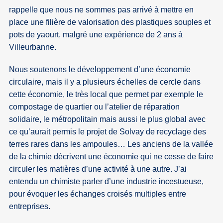
rappelle que nous ne sommes pas arrivé à mettre en
place une filière de valorisation des plastiques souples et
pots de yaourt, malgré une expérience de 2 ans à
Villeurbanne.
Nous soutenons le développement d’une économie
circulaire, mais il y a plusieurs échelles de cercle dans
cette économie, le très local que permet par exemple le
compostage de quartier ou l’atelier de réparation
solidaire, le métropolitain mais aussi le plus global avec
ce qu’aurait permis le projet de Solvay de recyclage des
terres rares dans les ampoules… Les anciens de la vallée
de la chimie décrivent une économie qui ne cesse de faire
circuler les matières d’une activité à une autre. J’ai
entendu un chimiste parler d’une industrie incestueuse,
pour évoquer les échanges croisés multiples entre
entreprises.