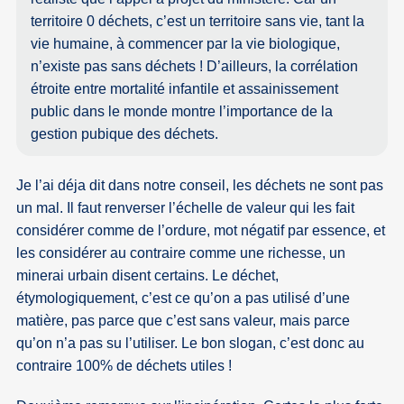
territoire 0 déchets, c’est un territoire sans vie, tant la
vie humaine, à commencer par la vie biologique,
n’existe pas sans déchets ! D’ailleurs, la corrélation
étroite entre mortalité infantile et assainissement
public dans le monde montre l’importance de la
gestion pubique des déchets.
Je l’ai déja dit dans notre conseil, les déchets ne sont pas
un mal. Il faut renverser l’échelle de valeur qui les fait
considérer comme de l’ordure, mot négatif par essence, et
les considérer au contraire comme une richesse, un
minerai urbain disent certains. Le déchet,
étymologiquement, c’est ce qu’on a pas utilisé d’une
matière, pas parce que c’est sans valeur, mais parce
qu’on n’a pas su l’utiliser. Le bon slogan, c’est donc au
contraire 100% de déchets utiles !