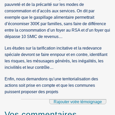
pauvreté et de la précarité sur les modes de
consommation et d’accès aux services. On dit par
exemple que le gaspillage alimentaire permettrait
d’économiser 300€ par familles, sans faire de différence
entre la consommation d’un foyer au RSA et d’un foyer qui
dépasse 10 SMIC de revenus…
Les études sur la tarification incitative et la redevance
spéciale devront se faire ennpour et en contre, identifiant
les risques, les mésusages générés, les inégalités, les
incivilités et leur contrôle…
Enfin, nous demandons qu’une territorialisation des
actions soit prise en compte et que les communes
puissent proposer des projets
Rajouter votre témoignage
Vos commentaires