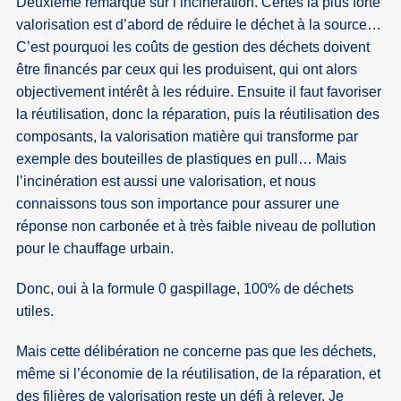
Deuxième remarque sur l’incinération. Certes la plus forte
valorisation est d’abord de réduire le déchet à la source…
C’est pourquoi les coûts de gestion des déchets doivent
être financés par ceux qui les produisent, qui ont alors
objectivement intérêt à les réduire. Ensuite il faut favoriser
la réutilisation, donc la réparation, puis la réutilisation des
composants, la valorisation matière qui transforme par
exemple des bouteilles de plastiques en pull… Mais
l’incinération est aussi une valorisation, et nous
connaissons tous son importance pour assurer une
réponse non carbonée et à très faible niveau de pollution
pour le chauffage urbain.
Donc, oui à la formule 0 gaspillage, 100% de déchets
utiles.
Mais cette délibération ne concerne pas que les déchets,
même si l’économie de la réutilisation, de la réparation, et
des filières de valorisation reste un défi à relever. Je