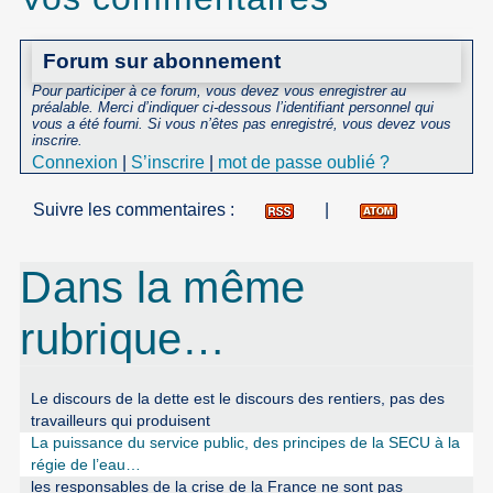
Forum sur abonnement
Pour participer à ce forum, vous devez vous enregistrer au
préalable. Merci d’indiquer ci-dessous l’identifiant personnel qui
vous a été fourni. Si vous n’êtes pas enregistré, vous devez vous
inscrire.
Connexion
|
S’inscrire
|
mot de passe oublié ?
Suivre les commentaires :
|
Dans la même
rubrique…
Le discours de la dette est le discours des rentiers, pas des
travailleurs qui produisent
La puissance du service public, des principes de la SECU à la
régie de l’eau…
les responsables de la crise de la France ne sont pas