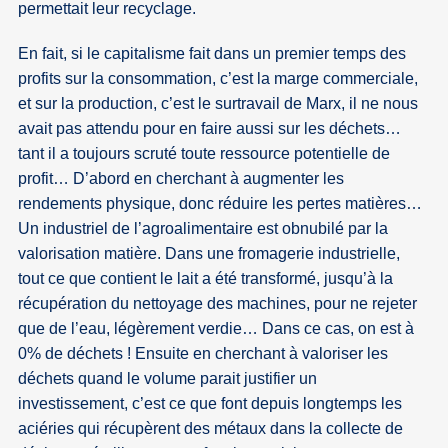
permettait leur recyclage.
En fait, si le capitalisme fait dans un premier temps des
profits sur la consommation, c’est la marge commerciale,
et sur la production, c’est le surtravail de Marx, il ne nous
avait pas attendu pour en faire aussi sur les déchets…
tant il a toujours scruté toute ressource potentielle de
profit… D’abord en cherchant à augmenter les
rendements physique, donc réduire les pertes matières…
Un industriel de l’agroalimentaire est obnubilé par la
valorisation matière. Dans une fromagerie industrielle,
tout ce que contient le lait a été transformé, jusqu’à la
récupération du nettoyage des machines, pour ne rejeter
que de l’eau, légèrement verdie… Dans ce cas, on est à
0% de déchets ! Ensuite en cherchant à valoriser les
déchets quand le volume parait justifier un
investissement, c’est ce que font depuis longtemps les
aciéries qui récupèrent des métaux dans la collecte de