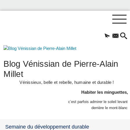
Blog Vénissian de Pierre-Alain
Millet
Vénissieux, belle et rebelle, humaine et durable !
Habiter les minguettes,
c’est parfois admirer le soleil levant
derrière le mont-blanc
Semaine du développement durable