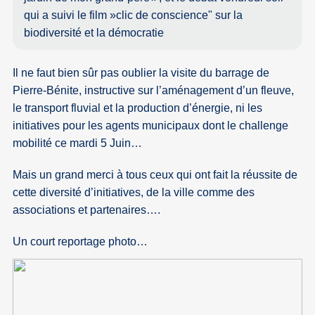
qui a suivi le film »clic de conscience" sur la
biodiversité et la démocratie
Il ne faut bien sûr pas oublier la visite du barrage de
Pierre-Bénite, instructive sur l’aménagement d’un fleuve,
le transport fluvial et la production d’énergie, ni les
initiatives pour les agents municipaux dont le challenge
mobilité ce mardi 5 Juin…
Mais un grand merci à tous ceux qui ont fait la réussite de
cette diversité d’initiatives, de la ville comme des
associations et partenaires….
Un court reportage photo…