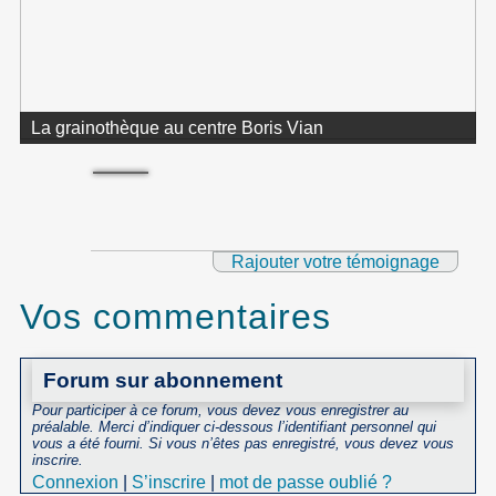
La grainothèque au centre Boris Vian
Rajouter votre témoignage
Vos commentaires
Forum sur abonnement
Pour participer à ce forum, vous devez vous enregistrer au
préalable. Merci d’indiquer ci-dessous l’identifiant personnel qui
vous a été fourni. Si vous n’êtes pas enregistré, vous devez vous
inscrire.
Connexion
|
S’inscrire
|
mot de passe oublié ?