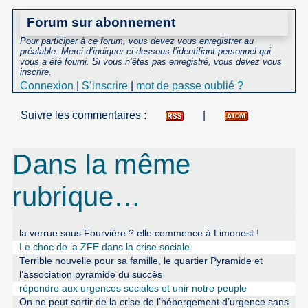
Forum sur abonnement
Pour participer à ce forum, vous devez vous enregistrer au
préalable. Merci d’indiquer ci-dessous l’identifiant personnel qui
vous a été fourni. Si vous n’êtes pas enregistré, vous devez vous
inscrire.
Connexion
|
S’inscrire
|
mot de passe oublié ?
Suivre les commentaires :
|
Dans la même
rubrique…
la verrue sous Fourvière ? elle commence à Limonest !
Le choc de la ZFE dans la crise sociale
Terrible nouvelle pour sa famille, le quartier Pyramide et
l’association pyramide du succès
répondre aux urgences sociales et unir notre peuple
On ne peut sortir de la crise de l’hébergement d’urgence sans