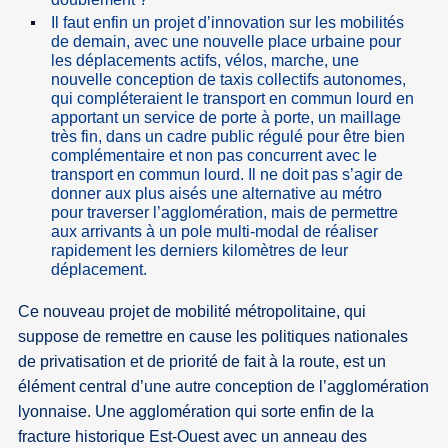
Il faut enfin un projet d’innovation sur les mobilités
de demain, avec une nouvelle place urbaine pour
les déplacements actifs, vélos, marche, une
nouvelle conception de taxis collectifs autonomes,
qui compléteraient le transport en commun lourd en
apportant un service de porte à porte, un maillage
très fin, dans un cadre public régulé pour être bien
complémentaire et non pas concurrent avec le
transport en commun lourd. Il ne doit pas s’agir de
donner aux plus aisés une alternative au métro
pour traverser l’agglomération, mais de permettre
aux arrivants à un pole multi-modal de réaliser
rapidement les derniers kilomètres de leur
déplacement.
Ce nouveau projet de mobilité métropolitaine, qui
suppose de remettre en cause les politiques nationales
de privatisation et de priorité de fait à la route, est un
élément central d’une autre conception de l’agglomération
lyonnaise. Une agglomération qui sorte enfin de la
fracture historique Est-Ouest avec un anneau des