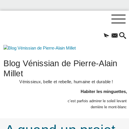
Blog Vénissian de Pierre-Alain
Millet
Vénissieux, belle et rebelle, humaine et durable !
Habiter les minguettes,
c’est parfois admirer le soleil levant
derrière le mont-blanc