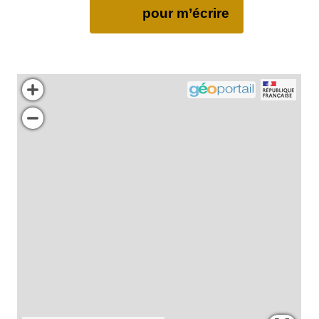
pour m’écrire