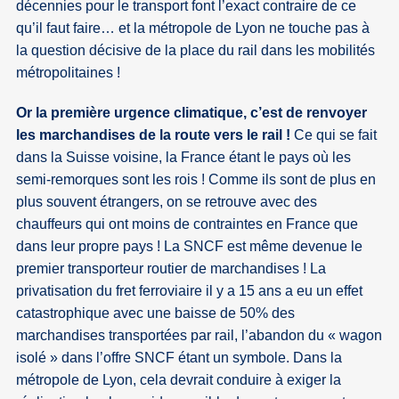
décennies pour le transport font l’exact contraire de ce
qu’il faut faire… et la métropole de Lyon ne touche pas à
la question décisive de la place du rail dans les mobilités
métropolitaines !
Or la première urgence climatique, c’est de renvoyer
les marchandises de la route vers le rail !
Ce qui se fait
dans la Suisse voisine, la France étant le pays où les
semi-remorques sont les rois ! Comme ils sont de plus en
plus souvent étrangers, on se retrouve avec des
chauffeurs qui ont moins de contraintes en France que
dans leur propre pays ! La SNCF est même devenue le
premier transporteur routier de marchandises ! La
privatisation du fret ferroviaire il y a 15 ans a eu un effet
catastrophique avec une baisse de 50% des
marchandises transportées par rail, l’abandon du « wagon
isolé » dans l’offre SNCF étant un symbole. Dans la
métropole de Lyon, cela devrait conduire à exiger la