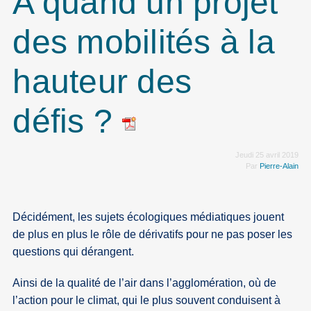
A quand un projet
des mobilités à la
hauteur des
défis ?
Jeudi 25 avril 2019
Par
Pierre-Alain
Décidément, les sujets écologiques médiatiques jouent
de plus en plus le rôle de dérivatifs pour ne pas poser les
questions qui dérangent.
Ainsi de la qualité de l’air dans l’agglomération, où de
l’action pour le climat, qui le plus souvent conduisent à