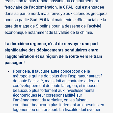
réalisation la plus rapide possible du contournement
ferroviaire de l’agglomération, le CFAL, qui est engagée
dans sa partie nord, mais renvoyé aux calendes grecques
pour sa partie Sud. Et il faut maintenir le rôle crucial de la
gare de triage de Sibelins pour la desserte de l’activité
économique notamment de la vallée de la chimie.
La deuxième urgence, c’est de renvoyer une part
significative des déplacements pendulaires entre
l’agglomération et sa région de la route vers le train
passager !
Pour cela, il faut une autre conception de la
métropole qui ne doit plus être l’aspirateur attractif
de toute l’activité, mais doit au contraire aider au
codéveloppement de toute la région, et imposer
beaucoup plus fortement aux investissements
économiques leur coresponsabilité sur
l’aménagement du territoire, en les faisant
contribuer beaucoup plus fortement aux besoins en
logement ou en transport. La fiscalité doit évoluer