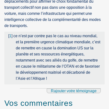
déplacements pour affirmer le choix fondamental du
transport collectif non pas dans une opposition à la
voiture, mais comme l’infrastructure qui permet une
intelligence collective de la complémentarité des modes
de transports.
[
1
]
ce n’est par contre pas le cas au niveau mondial,
et la première urgence climatique mondiale, c’est
de remettre en cause la domination US sur la
planète et ses ressources énergétiques,
notamment avec ses alliés du golfe, de remettre
en cause le militarisme de l’OTAN et de favoriser
le développement maitrisé et décarboné de
l’Asie et l’Afrique !
Rajouter votre témoignage
Vos commentaires