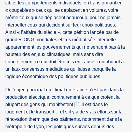
cibler les comportements individuels, en transformant en
« coupables » ceux qui se déplacent en voitures, voire
même ceux qui se déplacent beaucoup, pour ne jamais
interpeller ceux qui décident sur leur choix politiques.
Ainsi « l’affaire du siècle », cette pétition lancée par de
grandes ONG mondiales et très médiatisée interpelle
apparemment les gouvernements qui ne seraient pas à la
hauteur des enjeux climatiques, mais sans dire
concrètement ce qui doit être mis en cause, contribuant à
un faux consensus médiatique qui laisse tranquille la
logique économique des politiques publiques !
Or l’enjeu principal du climat en France n’est pas dans la
production électrique, contrairement à ce que croient la
plupart des gens qui manifestent
[
1
]
, il est dans le
logement et le transport… et s’il y a de vrais efforts sur la
rénovation thermique des bâtiments, notamment dans la
métropole de Lyon, les politiques suivies depuis des