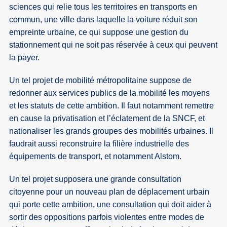
sciences qui relie tous les territoires en transports en
commun, une ville dans laquelle la voiture réduit son
empreinte urbaine, ce qui suppose une gestion du
stationnement qui ne soit pas réservée à ceux qui peuvent
la payer.
Un tel projet de mobilité métropolitaine suppose de
redonner aux services publics de la mobilité les moyens
et les statuts de cette ambition. Il faut notamment remettre
en cause la privatisation et l’éclatement de la SNCF, et
nationaliser les grands groupes des mobilités urbaines. Il
faudrait aussi reconstruire la filière industrielle des
équipements de transport, et notamment Alstom.
Un tel projet supposera une grande consultation
citoyenne pour un nouveau plan de déplacement urbain
qui porte cette ambition, une consultation qui doit aider à
sortir des oppositions parfois violentes entre modes de