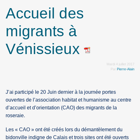
Accueil des
migrants à
Vénissieux
Mardi 4 juillet 2017
Par
Pierre-Alain
J’ai participé le 20 Juin dernier à la journée portes
ouvertes de l’association habitat et humanisme au centre
d’accueil et d’orientation (CAO) des migrants de la
roseraie.
Les « CAO » ont été créés lors du démantèlement du
bidonville indigne de Calais et trois sites ont été ouverts