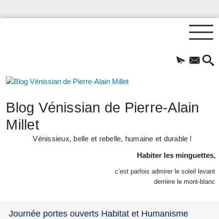
Blog Vénissian de Pierre-Alain
Millet
Vénissieux, belle et rebelle, humaine et durable !
Habiter les minguettes,
c’est parfois admirer le soleil levant
derrière le mont-blanc
Journée portes ouverts Habitat et Humanisme