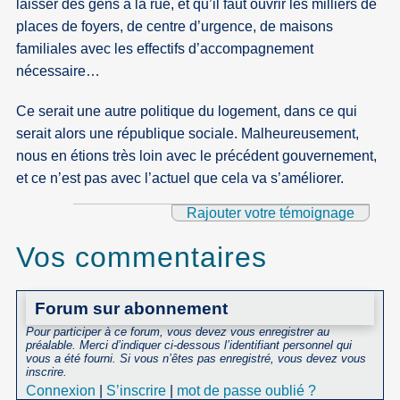
laisser des gens à la rue, et qu’il faut ouvrir les milliers de
places de foyers, de centre d’urgence, de maisons
familiales avec les effectifs d’accompagnement
nécessaire…
Ce serait une autre politique du logement, dans ce qui
serait alors une république sociale. Malheureusement,
nous en étions très loin avec le précédent gouvernement,
et ce n’est pas avec l’actuel que cela va s’améliorer.
Rajouter votre témoignage
Vos commentaires
Forum sur abonnement
Pour participer à ce forum, vous devez vous enregistrer au
préalable. Merci d’indiquer ci-dessous l’identifiant personnel qui
vous a été fourni. Si vous n’êtes pas enregistré, vous devez vous
inscrire.
Connexion
|
S’inscrire
|
mot de passe oublié ?