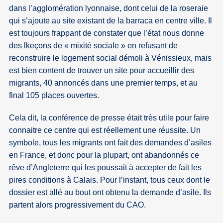
dans l’agglomération lyonnaise, dont celui de la roseraie
qui s’ajoute au site existant de la barraca en centre ville. Il
est toujours frappant de constater que l’état nous donne
des lkeçons de « mixité sociale » en refusant de
reconstruire le logement social démoli à Vénissieux, mais
est bien content de trouver un site pour accueillir des
migrants, 40 annoncés dans une premier temps, et au
final 105 places ouvertes.
Cela dit, la conférence de presse était très utile pour faire
connaitre ce centre qui est réellement une réussite. Un
symbole, tous les migrants ont fait des demandes d’asiles
en France, et donc pour la plupart, ont abandonnés ce
rêve d’Angleterre qui les poussait à accepter de fait les
pires conditions à Calais. Pour l’instant, tous ceux dont le
dossier est allé au bout ont obtenu la demande d’asile. Ils
partent alors progressivement du CAO.