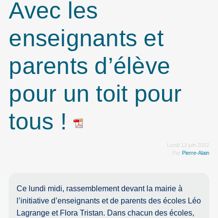
Avec les
enseignants et
parents d’élève
pour un toit pour
tous !
Lundi 13 juin 2022
Par
Pierre-Alain
Ce lundi midi, rassemblement devant la mairie à
l’initiative d’enseignants et de parents des écoles Léo
Lagrange et Flora Tristan. Dans chacun des écoles,