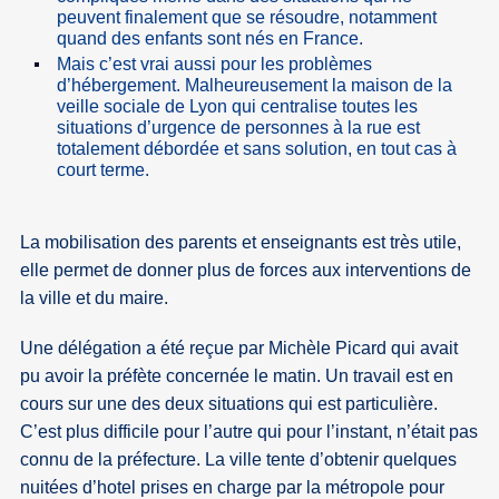
peuvent finalement que se résoudre, notamment
quand des enfants sont nés en France.
Mais c’est vrai aussi pour les problèmes
d’hébergement. Malheureusement la maison de la
veille sociale de Lyon qui centralise toutes les
situations d’urgence de personnes à la rue est
totalement débordée et sans solution, en tout cas à
court terme.
La mobilisation des parents et enseignants est très utile,
elle permet de donner plus de forces aux interventions de
la ville et du maire.
Une délégation a été reçue par Michèle Picard qui avait
pu avoir la préfète concernée le matin. Un travail est en
cours sur une des deux situations qui est particulière.
C’est plus difficile pour l’autre qui pour l’instant, n’était pas
connu de la préfecture. La ville tente d’obtenir quelques
nuitées d’hotel prises en charge par la métropole pour