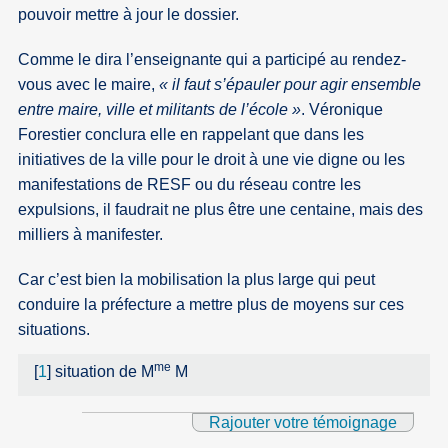
pouvoir mettre à jour le dossier.
Comme le dira l’enseignante qui a participé au rendez-
vous avec le maire,
« il faut s’épauler pour agir ensemble
entre maire, ville et militants de l’école »
. Véronique
Forestier conclura elle en rappelant que dans les
initiatives de la ville pour le droit à une vie digne ou les
manifestations de RESF ou du réseau contre les
expulsions, il faudrait ne plus être une centaine, mais des
milliers à manifester.
Car c’est bien la mobilisation la plus large qui peut
conduire la préfecture a mettre plus de moyens sur ces
situations.
me
[
1
]
situation de M
M
Rajouter votre témoignage