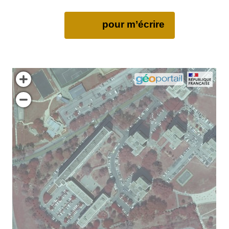
pour m’écrire