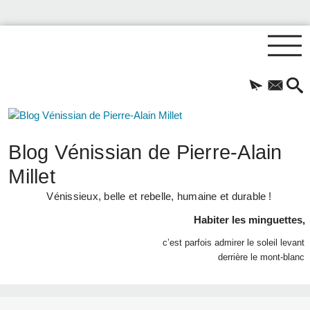
Blog Vénissian de Pierre-Alain
Millet
Vénissieux, belle et rebelle, humaine et durable !
Habiter les minguettes,
c’est parfois admirer le soleil levant
derrière le mont-blanc