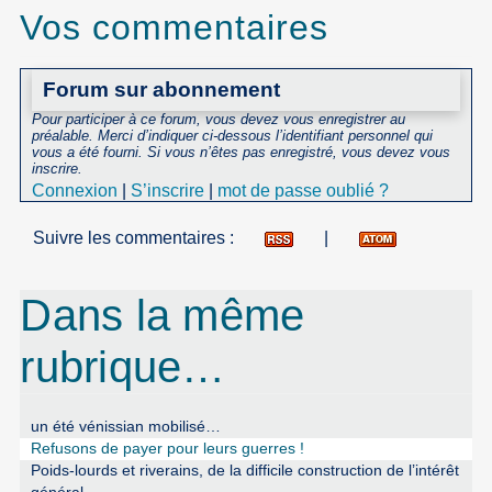
Vos commentaires
Forum sur abonnement
Pour participer à ce forum, vous devez vous enregistrer au
préalable. Merci d’indiquer ci-dessous l’identifiant personnel qui
vous a été fourni. Si vous n’êtes pas enregistré, vous devez vous
inscrire.
Connexion
|
S’inscrire
|
mot de passe oublié ?
Suivre les commentaires :
|
Dans la même
rubrique…
un été vénissian mobilisé…
Refusons de payer pour leurs guerres !
Poids-lourds et riverains, de la difficile construction de l’intérêt