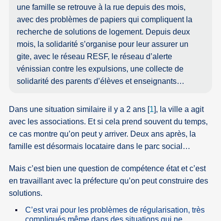
une famille se retrouve à la rue depuis des mois,
avec des problèmes de papiers qui compliquent la
recherche de solutions de logement. Depuis deux
mois, la solidarité s’organise pour leur assurer un
gite, avec le réseau RESF, le réseau d’alerte
vénissian contre les expulsions, une collecte de
solidarité des parents d’élèves et enseignants…
Dans une situation similaire il y a 2 ans
[
1
]
, la ville a agit
avec les associations. Et si cela prend souvent du temps,
ce cas montre qu’on peut y arriver. Deux ans après, la
famille est désormais locataire dans le parc social…
Mais c’est bien une question de compétence état et c’est
en travaillant avec la préfecture qu’on peut construire des
solutions.
C’est vrai pour les problèmes de régularisation, très
compliqués même dans des situations qui ne