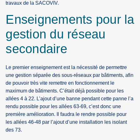
travaux de la SACOVIV.
Enseignements pour la
gestion du réseau
secondaire
Le premier enseignement est la nécessité de permettre
une gestion séparée des sous-réseaux par bâtiments, afin
de pouvoir très vite remettre en fonctionnement le
maximum de bâtiments. C’était déjà possible pour les
allées 4 à 22. L’ajout d’une banne pendant cette panne l’a
rendu possible pour les allées 63-69, c’est donc une
première amélioration. Il faudra le rendre possible pour
les allées 46-48 par l’ajout d’une installation les isolant
des 73.