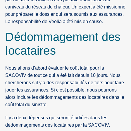
caniveau du réseau de chaleur. Un expert a été missionné
pour préparer le dossier qui sera soumis aux assurances.
La responsabilité de Veolia a été mis en cause.
Dédommagement des
locataires
Nous allons d’abord évaluer le coût total pour la
SACOVIV de tout ce qui a été fait depuis 10 jours. Nous
chercherons s’il y a des responsabilités de tiers pour faire
jouer les assurances. Si c’est possible, nous pourrons
alors inclure les dédommagements des locataires dans le
coût total du sinistre.
Il y a deux dépenses qui seront étudiées dans les
dédommagements des locataires par la SACOVIV.