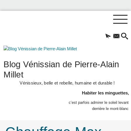
Blog Vénissian de Pierre-Alain
Millet
Vénissieux, belle et rebelle, humaine et durable !
Habiter les minguettes,
c’est parfois admirer le soleil levant
derrière le mont-blanc