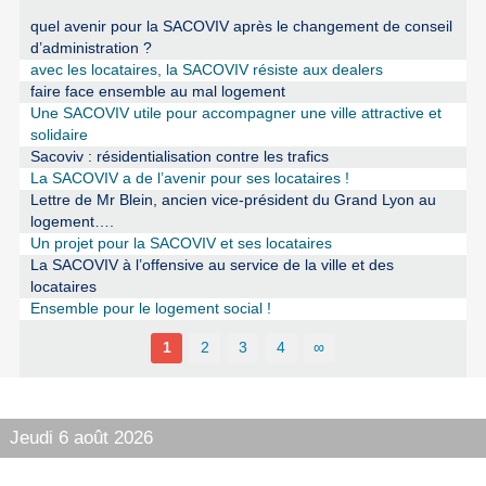
quel avenir pour la SACOVIV après le changement de conseil
d’administration ?
avec les locataires, la SACOVIV résiste aux dealers
faire face ensemble au mal logement
Une SACOVIV utile pour accompagner une ville attractive et
solidaire
Sacoviv : résidentialisation contre les trafics
La SACOVIV a de l’avenir pour ses locataires !
Lettre de Mr Blein, ancien vice-président du Grand Lyon au
logement….
Un projet pour la SACOVIV et ses locataires
La SACOVIV à l’offensive au service de la ville et des
locataires
Ensemble pour le logement social !
1
2
3
4
∞
Jeudi 6 août 2026