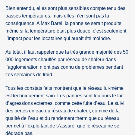
Bien entendu, elles sont plus sensibles compte tenu des
basses températures, mais elles n’en sont pas la
conséquence. A Max Barel, la panne se serait produite
même si la température était plus douce, c’est seulement
l’impact pour les locataires qui aurait été moindre.
Au total, il faut rappeler que la très grande majorité des 50
000 logements chauffés par réseau de chaleur dans
l’agglomération n’ont pas connu de problèmes pendant
ces semaines de froid.
Tous les constats faits montrent que le réseau lui-même
est techniquement sain. Les pannes sont toujours le fait
d’agressions externes, comme cette fuite d’eau. Le suivi
des pertes en eau du réseau de chaleur, comme de la
qualité de l’eau et du rendement thermique du réseau,
permet à l’exploitant de s’assurer que le réseau ne se
dégrade pas.