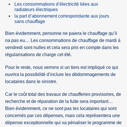
Les consommations d’électricité liées aux
radiateurs électriques
la part d’abonnement correspondante aux jours
sans chauffage
Bien évidemment, personne ne paiera le chauffage qu’il
na pas eu… Les consommations de chauffage de mardi à
vendredi sont nulles et cela sera pris en compte dans les
régularisations de charge cet été.
Pour le reste, nous verrons si un tiers est impliqué ce qui
ouvrira la possibilité d’inclure les dédommagements de
locataires dans le sinistre.
Car le coût total des travaux de chaufferies provisoires, de
recherche et de réparation de la fuite sera important…
Bien évidemment, ce ne sont pas les locataires qui sont
concernés par ces dépenses, mais cela représentera une
dépense exceptionnelle qui va pénaliser le programme de