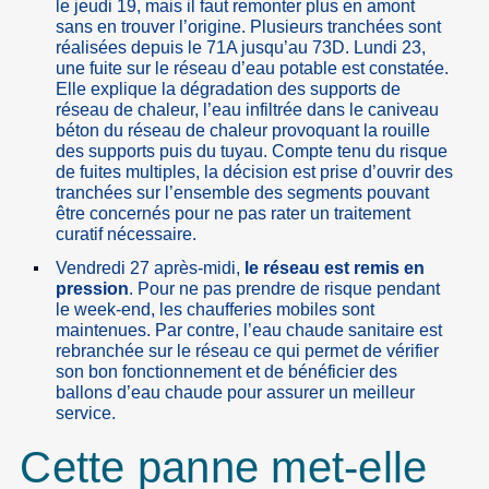
le jeudi 19, mais il faut remonter plus en amont
sans en trouver l’origine. Plusieurs tranchées sont
réalisées depuis le 71A jusqu’au 73D. Lundi 23,
une fuite sur le réseau d’eau potable est constatée.
Elle explique la dégradation des supports de
réseau de chaleur, l’eau infiltrée dans le caniveau
béton du réseau de chaleur provoquant la rouille
des supports puis du tuyau. Compte tenu du risque
de fuites multiples, la décision est prise d’ouvrir des
tranchées sur l’ensemble des segments pouvant
être concernés pour ne pas rater un traitement
curatif nécessaire.
Vendredi 27 après-midi,
le réseau est remis en
pression
. Pour ne pas prendre de risque pendant
le week-end, les chaufferies mobiles sont
maintenues. Par contre, l’eau chaude sanitaire est
rebranchée sur le réseau ce qui permet de vérifier
son bon fonctionnement et de bénéficier des
ballons d’eau chaude pour assurer un meilleur
service.
Cette panne met-elle