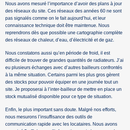
Nous avons mesuré l’importance d’avoir des plans à jour
des réseaux du site. Ces réseaux des années 60 ne sont
pas signalés comme on le fait aujourd’hui, et leur
connaissance technique doit être maintenue. Nous
reprendrons dès que possible une cartographie complète
des réseaux de chaleur, d’eau, d’électricité et de gaz.
Nous constatons aussi qu’en période de froid, il est
difficile de trouver de grandes quantités de radiateurs. J’ai
eu plusieurs échanges avec d’autres bailleurs confrontés
à la même situation. Certains parmi les plus gros gèrent
des stocks pour pouvoir équiper en une journée tout un
site. Je proposerai à l’inter-bailleur de mettre en place un
stock mutualisé disponible pour ce type de situation.
Enfin, le plus important sans doute. Malgré nos efforts,
nous mesurons l’insuffisance des outils de
communication rapide avec les locataires. Nous avons