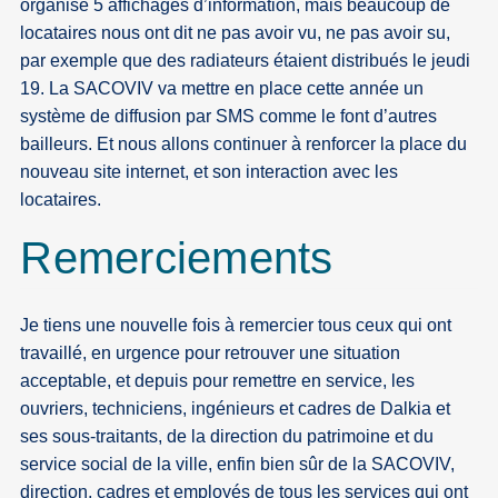
organisé 5 affichages d’information, mais beaucoup de
locataires nous ont dit ne pas avoir vu, ne pas avoir su,
par exemple que des radiateurs étaient distribués le jeudi
19. La SACOVIV va mettre en place cette année un
système de diffusion par SMS comme le font d’autres
bailleurs. Et nous allons continuer à renforcer la place du
nouveau site internet, et son interaction avec les
locataires.
Remerciements
Je tiens une nouvelle fois à remercier tous ceux qui ont
travaillé, en urgence pour retrouver une situation
acceptable, et depuis pour remettre en service, les
ouvriers, techniciens, ingénieurs et cadres de Dalkia et
ses sous-traitants, de la direction du patrimoine et du
service social de la ville, enfin bien sûr de la SACOVIV,
direction, cadres et employés de tous les services qui ont