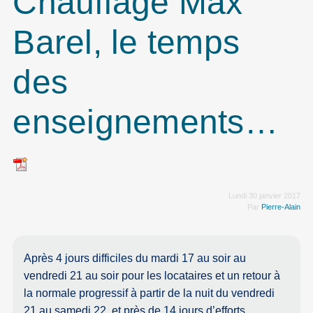
Chauffage Max
Barel, le temps
des
enseignements…
Lundi 30 janvier 2017
Par
Pierre-Alain
Après 4 jours difficiles du mardi 17 au soir au
vendredi 21 au soir pour les locataires et un retour à
la normale progressif à partir de la nuit du vendredi
21 au samedi 22, et près de 14 jours d’efforts