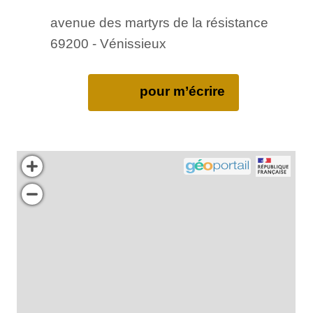
avenue des martyrs de la résistance
69200 - Vénissieux
pour m’écrire