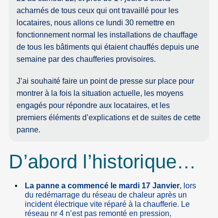
acharnés de tous ceux qui ont travaillé pour les
locataires, nous allons ce lundi 30 remettre en
fonctionnement normal les installations de chauffage
de tous les bâtiments qui étaient chauffés depuis une
semaine par des chaufferies provisoires.
J’ai souhaité faire un point de presse sur place pour
montrer à la fois la situation actuelle, les moyens
engagés pour répondre aux locataires, et les
premiers éléments d’explications et de suites de cette
panne.
D’abord l’historique…
La panne a commencé le mardi 17 Janvier
, lors
du redémarrage du réseau de chaleur après un
incident électrique vite réparé à la chaufferie. Le
réseau nr 4 n’est pas remonté en pression,