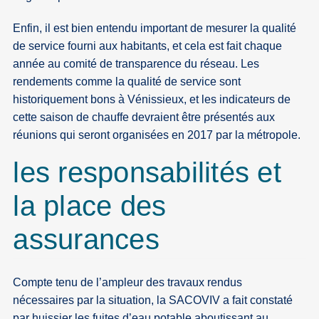
Enfin, il est bien entendu important de mesurer la qualité
de service fourni aux habitants, et cela est fait chaque
année au comité de transparence du réseau. Les
rendements comme la qualité de service sont
historiquement bons à Vénissieux, et les indicateurs de
cette saison de chauffe devraient être présentés aux
réunions qui seront organisées en 2017 par la métropole.
les responsabilités et
la place des
assurances
Compte tenu de l’ampleur des travaux rendus
nécessaires par la situation, la SACOVIV a fait constaté
par huissier les fuites d’eau potable aboutissant au