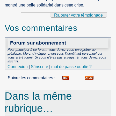
montré une belle solidarité dans cette crise.
Rajouter votre témoignage
Vos commentaires
Forum sur abonnement
Pour participer à ce forum, vous devez vous enregistrer au
préalable. Merci d’indiquer ci-dessous l’identifiant personnel qui
vous a été fourni. Si vous n’êtes pas enregistré, vous devez vous
inscrire.
Connexion
|
S’inscrire
|
mot de passe oublié ?
Suivre les commentaires :
|
Dans la même
rubrique…