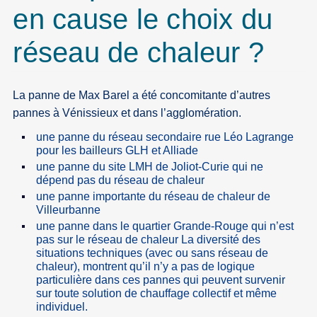
en cause le choix du
réseau de chaleur ?
La panne de Max Barel a été concomitante d’autres
pannes à Vénissieux et dans l’agglomération.
une panne du réseau secondaire rue Léo Lagrange
pour les bailleurs GLH et Alliade
une panne du site LMH de Joliot-Curie qui ne
dépend pas du réseau de chaleur
une panne importante du réseau de chaleur de
Villeurbanne
une panne dans le quartier Grande-Rouge qui n’est
pas sur le réseau de chaleur La diversité des
situations techniques (avec ou sans réseau de
chaleur), montrent qu’il n’y a pas de logique
particulière dans ces pannes qui peuvent survenir
sur toute solution de chauffage collectif et même
individuel.