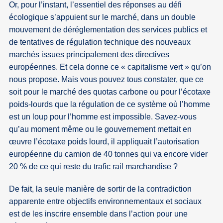
Or, pour l’instant, l’essentiel des réponses au défi
écologique s’appuient sur le marché, dans un double
mouvement de déréglementation des services publics et
de tentatives de régulation technique des nouveaux
marchés issues principalement des directives
européennes. Et cela donne ce « capitalisme vert » qu’on
nous propose. Mais vous pouvez tous constater, que ce
soit pour le marché des quotas carbone ou pour l’écotaxe
poids-lourds que la régulation de ce système où l’homme
est un loup pour l’homme est impossible. Savez-vous
qu’au moment même ou le gouvernement mettait en
œuvre l’écotaxe poids lourd, il appliquait l’autorisation
européenne du camion de 40 tonnes qui va encore vider
20 % de ce qui reste du trafic rail marchandise ?
De fait, la seule manière de sortir de la contradiction
apparente entre objectifs environnementaux et sociaux
est de les inscrire ensemble dans l’action pour une