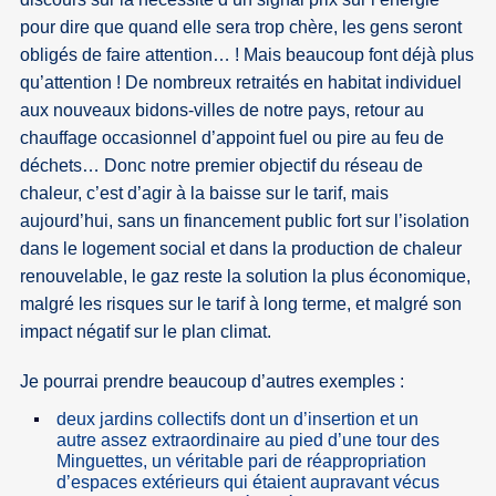
pour dire que quand elle sera trop chère, les gens seront
obligés de faire attention… ! Mais beaucoup font déjà plus
qu’attention ! De nombreux retraités en habitat individuel
aux nouveaux bidons-villes de notre pays, retour au
chauffage occasionnel d’appoint fuel ou pire au feu de
déchets… Donc notre premier objectif du réseau de
chaleur, c’est d’agir à la baisse sur le tarif, mais
aujourd’hui, sans un financement public fort sur l’isolation
dans le logement social et dans la production de chaleur
renouvelable, le gaz reste la solution la plus économique,
malgré les risques sur le tarif à long terme, et malgré son
impact négatif sur le plan climat.
Je pourrai prendre beaucoup d’autres exemples :
deux jardins collectifs dont un d’insertion et un
autre assez extraordinaire au pied d’une tour des
Minguettes, un véritable pari de réappropriation
d’espaces extérieurs qui étaient aupravant vécus