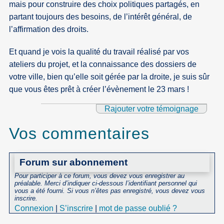
mais pour construire des choix politiques partagés, en
partant toujours des besoins, de l’intérêt général, de
l’affirmation des droits.
Et quand je vois la qualité du travail réalisé par vos
ateliers du projet, et la connaissance des dossiers de
votre ville, bien qu’elle soit gérée par la droite, je suis sûr
que vous êtes prêt à créer l’évènement le 23 mars !
Rajouter votre témoignage
Vos commentaires
Forum sur abonnement
Pour participer à ce forum, vous devez vous enregistrer au
préalable. Merci d’indiquer ci-dessous l’identifiant personnel qui
vous a été fourni. Si vous n’êtes pas enregistré, vous devez vous
inscrire.
Connexion
|
S’inscrire
|
mot de passe oublié ?