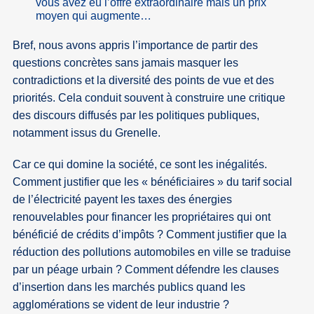
vous avez eu l’offre extraordinaire mais un prix
moyen qui augmente…
Bref, nous avons appris l’importance de partir des
questions concrètes sans jamais masquer les
contradictions et la diversité des points de vue et des
priorités. Cela conduit souvent à construire une critique
des discours diffusés par les politiques publiques,
notamment issus du Grenelle.
Car ce qui domine la société, ce sont les inégalités.
Comment justifier que les « bénéficiaires » du tarif social
de l’électricité payent les taxes des énergies
renouvelables pour financer les propriétaires qui ont
bénéficié de crédits d’impôts ? Comment justifier que la
réduction des pollutions automobiles en ville se traduise
par un péage urbain ? Comment défendre les clauses
d’insertion dans les marchés publics quand les
agglomérations se vident de leur industrie ?