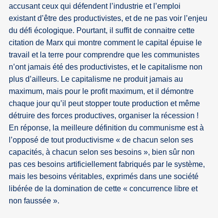
accusant ceux qui défendent l’industrie et l’emploi
existant d’être des productivistes, et de ne pas voir l’enjeu
du défi écologique. Pourtant, il suffit de connaitre cette
citation de Marx qui montre comment le capital épuise le
travail et la terre pour comprendre que les communistes
n’ont jamais été des productivistes, et le capitalisme non
plus d’ailleurs. Le capitalisme ne produit jamais au
maximum, mais pour le profit maximum, et il démontre
chaque jour qu’il peut stopper toute production et même
détruire des forces productives, organiser la récession !
En réponse, la meilleure définition du communisme est à
l’opposé de tout productivisme « de chacun selon ses
capacités, à chacun selon ses besoins », bien sûr non
pas ces besoins artificiellement fabriqués par le système,
mais les besoins véritables, exprimés dans une société
libérée de la domination de cette « concurrence libre et
non faussée ».