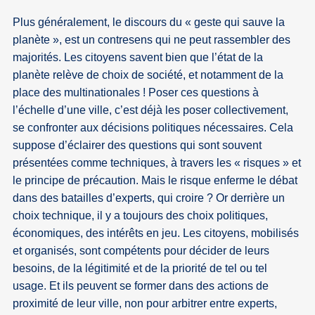
Plus généralement, le discours du « geste qui sauve la
planète », est un contresens qui ne peut rassembler des
majorités. Les citoyens savent bien que l’état de la
planète relève de choix de société, et notamment de la
place des multinationales ! Poser ces questions à
l’échelle d’une ville, c’est déjà les poser collectivement,
se confronter aux décisions politiques nécessaires. Cela
suppose d’éclairer des questions qui sont souvent
présentées comme techniques, à travers les « risques » et
le principe de précaution. Mais le risque enferme le débat
dans des batailles d’experts, qui croire ? Or derrière un
choix technique, il y a toujours des choix politiques,
économiques, des intérêts en jeu. Les citoyens, mobilisés
et organisés, sont compétents pour décider de leurs
besoins, de la légitimité et de la priorité de tel ou tel
usage. Et ils peuvent se former dans des actions de
proximité de leur ville, non pour arbitrer entre experts,