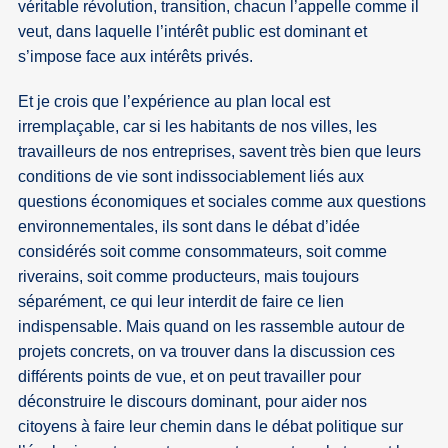
véritable révolution, transition, chacun l’appelle comme il
veut, dans laquelle l’intérêt public est dominant et
s’impose face aux intérêts privés.
Et je crois que l’expérience au plan local est
irremplaçable, car si les habitants de nos villes, les
travailleurs de nos entreprises, savent très bien que leurs
conditions de vie sont indissociablement liés aux
questions économiques et sociales comme aux questions
environnementales, ils sont dans le débat d’idée
considérés soit comme consommateurs, soit comme
riverains, soit comme producteurs, mais toujours
séparément, ce qui leur interdit de faire ce lien
indispensable. Mais quand on les rassemble autour de
projets concrets, on va trouver dans la discussion ces
différents points de vue, et on peut travailler pour
déconstruire le discours dominant, pour aider nos
citoyens à faire leur chemin dans le débat politique sur