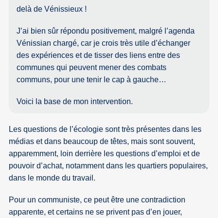
delà de Vénissieux !
J’ai bien sûr répondu positivement, malgré l’agenda
Vénissian chargé, car je crois très utile d’échanger
des expériences et de tisser des liens entre des
communes qui peuvent mener des combats
communs, pour une tenir le cap à gauche…
Voici la base de mon intervention.
Les questions de l’écologie sont très présentes dans les
médias et dans beaucoup de têtes, mais sont souvent,
apparemment, loin derrière les questions d’emploi et de
pouvoir d’achat, notamment dans les quartiers populaires,
dans le monde du travail.
Pour un communiste, ce peut être une contradiction
apparente, et certains ne se privent pas d’en jouer,