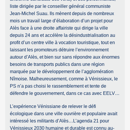
liste dirigée par le conseiller général communiste
Jean-Michel Suau. Ils mènent depuis de nombreux
mois un travail large d’élaboration d’un projet pour
Alès face à une droite affairiste qui dirige la ville
depuis 24 ans et accélère la désindustrialisation au
profit d’un centre ville à vocation touristique, tout en
laissant les promoteurs détruire l’environnement
autour d’Alès, et bien sur sans répondre aux énormes
besoins de transports publics dans une région
marquée par le développement de l’agglomération
Nîmoise. Malheureusement, comme à Vénissieux, le
PS n’a pas choisi le rassemblement et tente de
défendre le gouvernement, dans ce cas avec EELV…
L’expérience Vénissiane de relever le défi
écologique dans une ville ouvrière et populaire avait
intéressé les militants d’Alès…L’agenda 21 pour
Vénissieux 2030 humaine et durable est connu au-