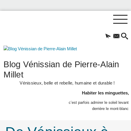
Blog Vénissian de Pierre-Alain
Millet
Vénissieux, belle et rebelle, humaine et durable !
Habiter les minguettes,
c’est parfois admirer le soleil levant
derrière le mont-blanc