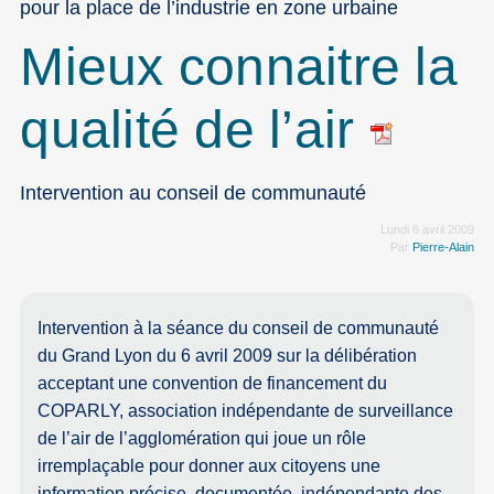
pour la place de l’industrie en zone urbaine
Mieux connaitre la
qualité de l’air
Intervention au conseil de communauté
Lundi 6 avril 2009
Par
Pierre-Alain
Intervention à la séance du conseil de communauté
du Grand Lyon du 6 avril 2009 sur la délibération
acceptant une convention de financement du
COPARLY, association indépendante de surveillance
de l’air de l’agglomération qui joue un rôle
irremplaçable pour donner aux citoyens une
information précise, documentée, indépendante des