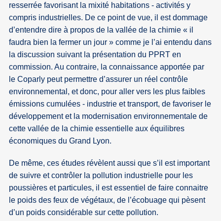
resserrée favorisant la mixité habitations - activités y
compris industrielles. De ce point de vue, il est dommage
d’entendre dire à propos de la vallée de la chimie « il
faudra bien la fermer un jour » comme je l’ai entendu dans
la discussion suivant la présentation du PPRT en
commission. Au contraire, la connaissance apportée par
le Coparly peut permettre d’assurer un réel contrôle
environnemental, et donc, pour aller vers les plus faibles
émissions cumulées - industrie et transport, de favoriser le
développement et la modernisation environnementale de
cette vallée de la chimie essentielle aux équilibres
économiques du Grand Lyon.
De même, ces études révèlent aussi que s’il est important
de suivre et contrôler la pollution industrielle pour les
poussières et particules, il est essentiel de faire connaitre
le poids des feux de végétaux, de l’écobuage qui pèsent
d’un poids considérable sur cette pollution.