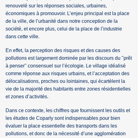
renouvelé sur les réponses sociales, urbaines,
économiques à promouvoir. L’enjeu principal est la place
de la ville, de l’urbanité dans notre conception de la
société, et encore plus, celui de la place de l’industrie
dans cette ville.
En effet, la perception des risques et des causes des
pollutions est largement dominée par les discours du "prêt
à penser" consensuel sur l’écologie. Le village idéalisé
comme réponse aux risques urbains, et l’acceptation des
délocalisations, proches ou lointaines, qui écartèlent la
vie de la majorité des habitants entre zones résidentielles
et zones d’activités.
Dans ce contexte, les chiffres que fournissent les outils et
les études de Coparly sont indispensables pour bien
évaluer la place essentielle des transports dans les
pollutions, et donc de la nécessité d’une agglomération