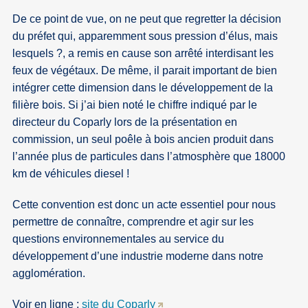
De ce point de vue, on ne peut que regretter la décision
du préfet qui, apparemment sous pression d’élus, mais
lesquels ?, a remis en cause son arrêté interdisant les
feux de végétaux. De même, il parait important de bien
intégrer cette dimension dans le développement de la
filière bois. Si j’ai bien noté le chiffre indiqué par le
directeur du Coparly lors de la présentation en
commission, un seul poêle à bois ancien produit dans
l’année plus de particules dans l’atmosphère que 18000
km de véhicules diesel !
Cette convention est donc un acte essentiel pour nous
permettre de connaître, comprendre et agir sur les
questions environnementales au service du
développement d’une industrie moderne dans notre
agglomération.
Voir en ligne :
site du Coparly