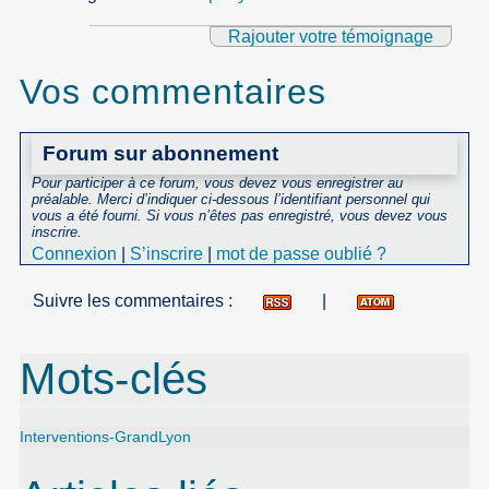
Rajouter votre témoignage
Vos commentaires
Forum sur abonnement
Pour participer à ce forum, vous devez vous enregistrer au
préalable. Merci d’indiquer ci-dessous l’identifiant personnel qui
vous a été fourni. Si vous n’êtes pas enregistré, vous devez vous
inscrire.
Connexion
|
S’inscrire
|
mot de passe oublié ?
Suivre les commentaires :
|
Mots-clés
Interventions-GrandLyon