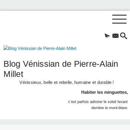
Blog Vénissian de Pierre-Alain
Millet
Vénissieux, belle et rebelle, humaine et durable !
Habiter les minguettes,
c’est parfois admirer le soleil levant
derrière le mont-blanc