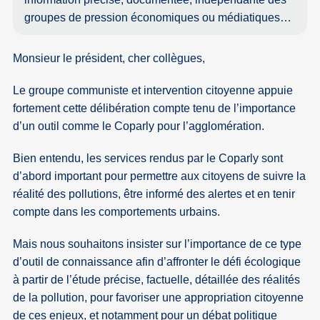
groupes de pression économiques ou médiatiques…
Monsieur le président, cher collègues,
Le groupe communiste et intervention citoyenne appuie
fortement cette délibération compte tenu de l’importance
d’un outil comme le Coparly pour l’agglomération.
Bien entendu, les services rendus par le Coparly sont
d’abord important pour permettre aux citoyens de suivre la
réalité des pollutions, être informé des alertes et en tenir
compte dans les comportements urbains.
Mais nous souhaitons insister sur l’importance de ce type
d’outil de connaissance afin d’affronter le défi écologique
à partir de l’étude précise, factuelle, détaillée des réalités
de la pollution, pour favoriser une appropriation citoyenne
de ces enjeux, et notamment pour un débat politique