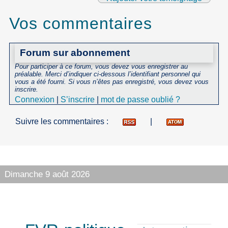
Vos commentaires
Forum sur abonnement
Pour participer à ce forum, vous devez vous enregistrer au
préalable. Merci d’indiquer ci-dessous l’identifiant personnel qui
vous a été fourni. Si vous n’êtes pas enregistré, vous devez vous
inscrire.
Connexion
|
S’inscrire
|
mot de passe oublié ?
Suivre les commentaires :
|
Dimanche 9 août 2026