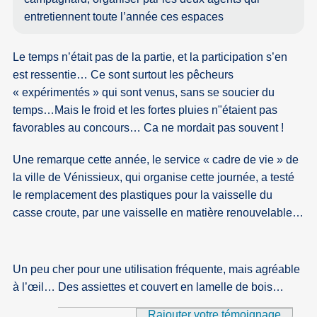
entretiennent toute l’année ces espaces
Le temps n’était pas de la partie, et la participation s’en
est ressentie… Ce sont surtout les pêcheurs
« expérimentés » qui sont venus, sans se soucier du
temps…Mais le froid et les fortes pluies n"étaient pas
favorables au concours… Ca ne mordait pas souvent !
Une remarque cette année, le service « cadre de vie » de
la ville de Vénissieux, qui organise cette journée, a testé
le remplacement des plastiques pour la vaisselle du
casse croute, par une vaisselle en matière renouvelable…
Un peu cher pour une utilisation fréquente, mais agréable
à l’œil… Des assiettes et couvert en lamelle de bois…
Rajouter votre témoignage