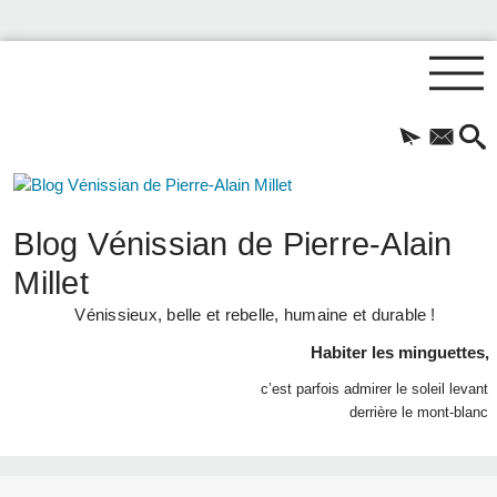
Blog Vénissian de Pierre-Alain
Millet
Vénissieux, belle et rebelle, humaine et durable !
Habiter les minguettes,
c’est parfois admirer le soleil levant
derrière le mont-blanc