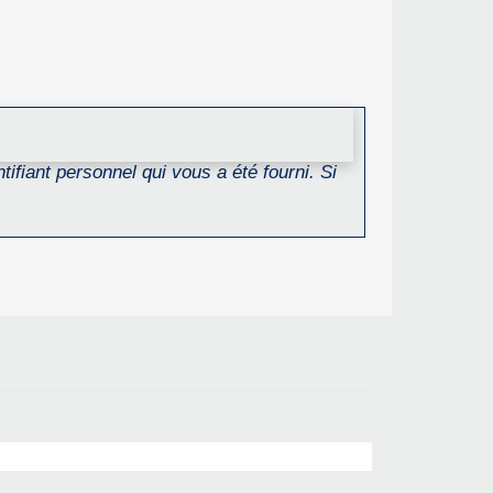
ifiant personnel qui vous a été fourni. Si