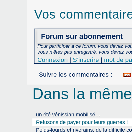
Vos commentair
Forum sur abonnement
Pour participer à ce forum, vous devez vous
vous n’êtes pas enregistré, vous devez vou
Connexion
|
S’inscrire
|
mot de pa
Suivre les commentaires :
Dans la même
un été vénissian mobilisé…
Refusons de payer pour leurs guerres !
Poids-lourds et riverains, de la difficile c