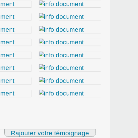
Rajouter votre témoignage