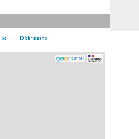
ite
Définitions