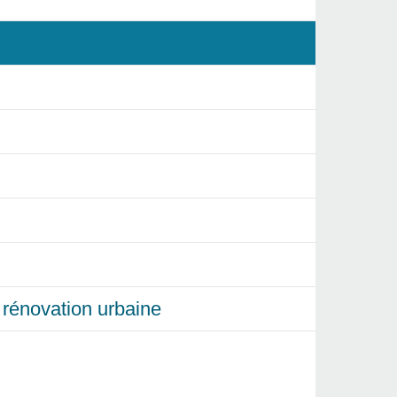
et rénovation urbaine