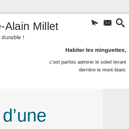
-Alain Millet
 durable !
Habiter les minguettes,
c’est parfois admirer le soleil levant
derrière le mont-blanc
 d’une