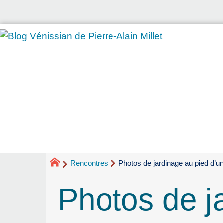
Rencontres
Photos de jardinage au pied d’u
Photos de j