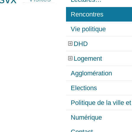
Rencontres
Vie politique
DHD
Logement
Agglomération
Elections
Politique de la ville 
Numérique
Contact