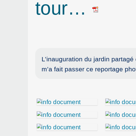
tour…
L’inauguration du jardin partagé
m’a fait passer ce reportage ph