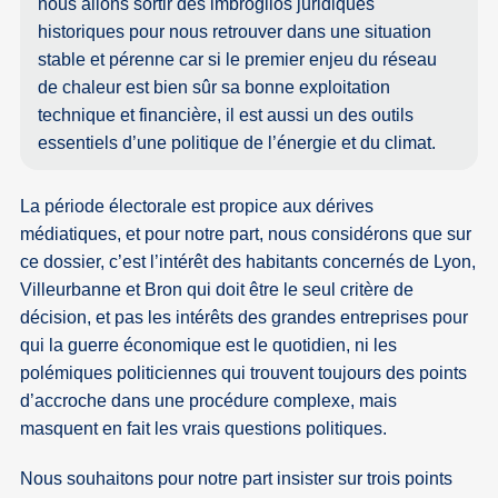
nous allons sortir des imbroglios juridiques
historiques pour nous retrouver dans une situation
stable et pérenne car si le premier enjeu du réseau
de chaleur est bien sûr sa bonne exploitation
technique et financière, il est aussi un des outils
essentiels d’une politique de l’énergie et du climat.
La période électorale est propice aux dérives
médiatiques, et pour notre part, nous considérons que sur
ce dossier, c’est l’intérêt des habitants concernés de Lyon,
Villeurbanne et Bron qui doit être le seul critère de
décision, et pas les intérêts des grandes entreprises pour
qui la guerre économique est le quotidien, ni les
polémiques politiciennes qui trouvent toujours des points
d’accroche dans une procédure complexe, mais
masquent en fait les vrais questions politiques.
Nous souhaitons pour notre part insister sur trois points