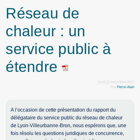
Réseau de
chaleur : un
service public à
étendre
Jeudi 21 novembre 2013
Par
Pierre-Alain
A l’occasion de cette présentation du rapport du
délégataire du service public du réseau de chaleur
de Lyon-Villeurbanne-Bron, nous espérons que, une
fois résolu les questions juridiques de concurrence,