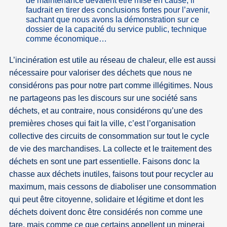
de maintenance devaient être mise en cause, il
faudrait en tirer des conclusions fortes pour l’avenir,
sachant que nous avons la démonstration sur ce
dossier de la capacité du service public, technique
comme économique…
L’incinération est utile au réseau de chaleur, elle est aussi
nécessaire pour valoriser des déchets que nous ne
considérons pas pour notre part comme illégitimes. Nous
ne partageons pas les discours sur une société sans
déchets, et au contraire, nous considérons qu’une des
premières choses qui fait la ville, c’est l’organisation
collective des circuits de consommation sur tout le cycle
de vie des marchandises. La collecte et le traitement des
déchets en sont une part essentielle. Faisons donc la
chasse aux déchets inutiles, faisons tout pour recycler au
maximum, mais cessons de diaboliser une consommation
qui peut être citoyenne, solidaire et légitime et dont les
déchets doivent donc être considérés non comme une
tare, mais comme ce que certains appellent un minerai