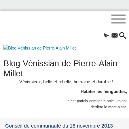
Blog Vénissian de Pierre-Alain
Millet
Vénissieux, belle et rebelle, humaine et durable !
Habiter les minguettes,
c’est parfois admirer le soleil levant
derrière le mont-blanc
Conseil de communauté du 18 novembre 2013