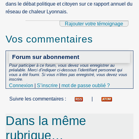
dans le débat politique et citoyen sur ce rapport annuel du
réseau de chaleur Lyonnais.
Rajouter votre témoignage
Vos commentaires
Forum sur abonnement
Pour participer à ce forum, vous devez vous enregistrer au
préalable. Merci d’indiquer ci-dessous l’identifiant personnel qui
vous a été fourni. Si vous n’êtes pas enregistré, vous devez vous
inscrire.
Connexion
|
S’inscrire
|
mot de passe oublié ?
Suivre les commentaires :
|
Dans la même
rubrique…