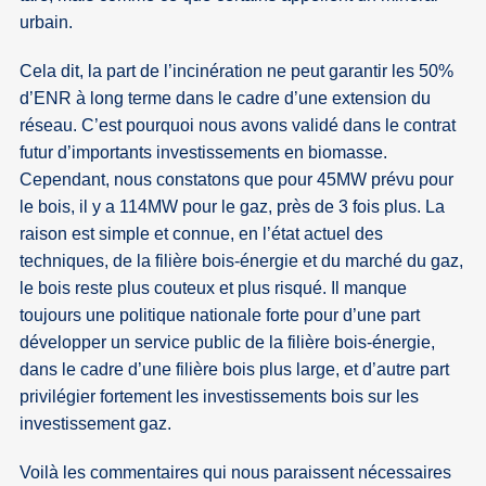
urbain.
Cela dit, la part de l’incinération ne peut garantir les 50%
d’ENR à long terme dans le cadre d’une extension du
réseau. C’est pourquoi nous avons validé dans le contrat
futur d’importants investissements en biomasse.
Cependant, nous constatons que pour 45MW prévu pour
le bois, il y a 114MW pour le gaz, près de 3 fois plus. La
raison est simple et connue, en l’état actuel des
techniques, de la filière bois-énergie et du marché du gaz,
le bois reste plus couteux et plus risqué. Il manque
toujours une politique nationale forte pour d’une part
développer un service public de la filière bois-énergie,
dans le cadre d’une filière bois plus large, et d’autre part
privilégier fortement les investissements bois sur les
investissement gaz.
Voilà les commentaires qui nous paraissent nécessaires