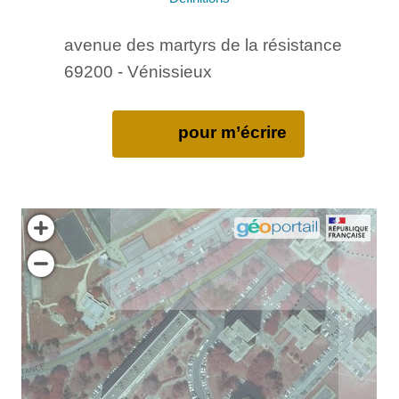
avenue des martyrs de la résistance
69200 - Vénissieux
pour m’écrire