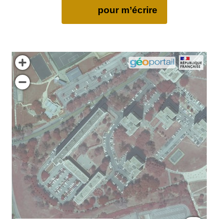
pour m’écrire