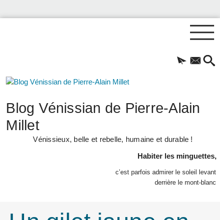
Blog Vénissian de Pierre-Alain
Millet
Vénissieux, belle et rebelle, humaine et durable !
Habiter les minguettes,
c’est parfois admirer le soleil levant
derrière le mont-blanc