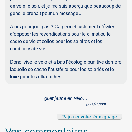
en vélo le soir, et je me suis aperçu que beaucoup de
gens le prenait pour un message…
Alors pourquoi pas ? Ca permet justement d’éviter
d’opposer les revendications pour le climat ou le
cadre de vie et celles pour les salaires et les
conditions de vie…
Donc, vive le vélo et à bas l’écologie punitive derrière
laquelle se cache l’austérité pour les salariés et le
luxe pour les ultra-riches !
gilet jaune en vélo…
google pam
Rajouter votre témoignage
Vos commentaires