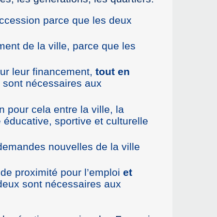
ccession parce que les deux
ment de la ville, parce que les
our leur financement,
tout en
x sont nécessaires aux
n pour cela entre la ville, la
 éducative, sportive et culturelle
emandes nouvelles de la ville
 de proximité pour l’emploi
et
 deux sont nécessaires aux