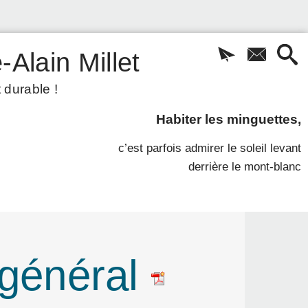
-Alain Millet
 durable !
Habiter les minguettes,
c’est parfois admirer le soleil levant
derrière le mont-blanc
t général