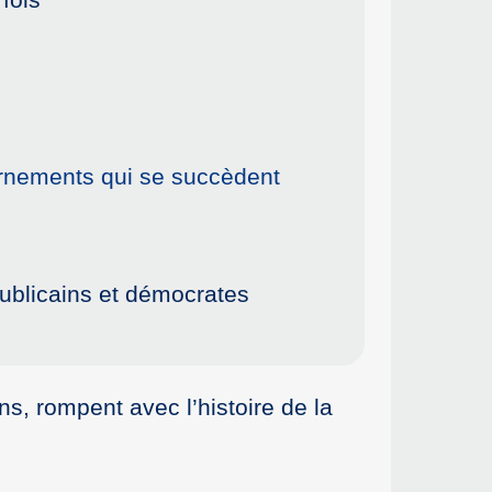
vernements qui se succèdent
publicains et démocrates
ns, rompent avec l’histoire de la