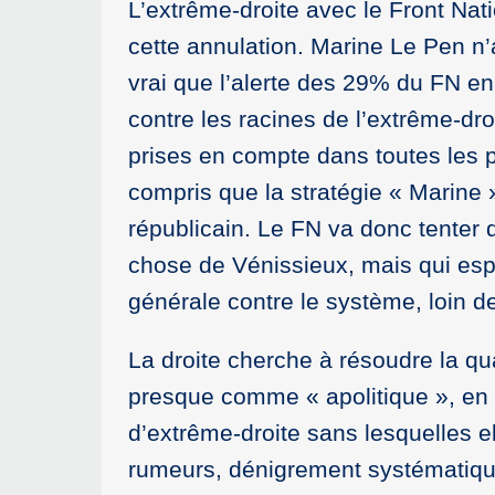
L’extrême-droite avec le Front Nati
cette annulation. Marine Le Pen n’a
vrai que l’alerte des 29% du FN en
contre les racines de l’extrême-dro
prises en compte dans toutes les p
compris que la stratégie « Marine 
républicain. Le FN va donc tenter
chose de Vénissieux, mais qui esp
générale contre le système, loin de
La droite cherche à résoudre la q
presque comme « apolitique », en f
d’extrême-droite sans lesquelles 
rumeurs, dénigrement systématique