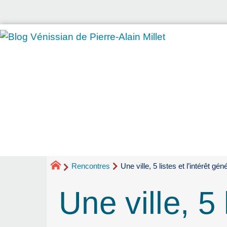
Rencontres
Une ville, 5 listes et l’intérêt gén
Une ville, 5 