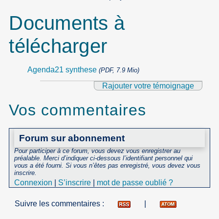
Documents à
télécharger
Agenda21 synthese
(PDF, 7.9 Mio)
Rajouter votre témoignage
Vos commentaires
Forum sur abonnement
Pour participer à ce forum, vous devez vous enregistrer au
préalable. Merci d’indiquer ci-dessous l’identifiant personnel qui
vous a été fourni. Si vous n’êtes pas enregistré, vous devez vous
inscrire.
Connexion
|
S’inscrire
|
mot de passe oublié ?
Suivre les commentaires :
|