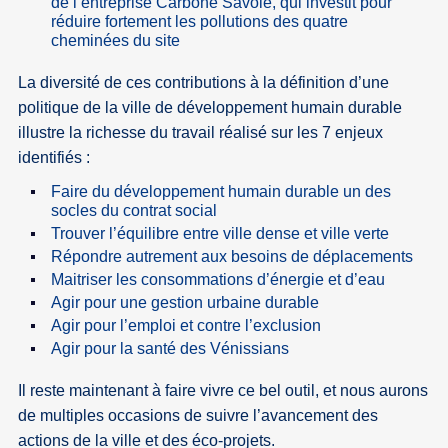
de l’entreprise Carbone Savoie, qui investit pour
réduire fortement les pollutions des quatre
cheminées du site
La diversité de ces contributions à la définition d’une
politique de la ville de développement humain durable
illustre la richesse du travail réalisé sur les 7 enjeux
identifiés :
Faire du développement humain durable un des
socles du contrat social
Trouver l’équilibre entre ville dense et ville verte
Répondre autrement aux besoins de déplacements
Maitriser les consommations d’énergie et d’eau
Agir pour une gestion urbaine durable
Agir pour l’emploi et contre l’exclusion
Agir pour la santé des Vénissians
Il reste maintenant à faire vivre ce bel outil, et nous aurons
de multiples occasions de suivre l’avancement des
actions de la ville et des éco-projets.