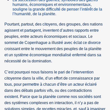
humains, économiques et environnementaux,
souligne la grande difficulté de penser l’intérêt de la
l’humanité, de la planète.
Pourtant, partout, des citoyens, des groupes, des nations
agissent et partagent, inventent d’autres rapports entre
peuples, entre acteurs économiques et sociaux. Le
sommet de Copenhague a illustré avec éclat ce divorce
croissant entre le mouvement des peuples de la planète
et un système économique mondialisé enfermé dans sa
nécessité de la domination.
C’est pourquoi nous faisons le pari de l’intervention
citoyenne dans la ville, d’un effort de connaissance par
tous, pour permettre à chacun d’être un acteur éclairé
dans des débats parfois vifs, ou des contradictions
existent. Parce que la planète comme nos sociétés sont
des systèmes complexes en interaction, il n’y a pas de
solutions simples, de recettes miracles, et, sauf à imaginer