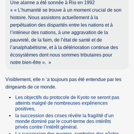
Une alarme a été sonnée à Rio en 1992
« L’humanité se trouve à un moment crucial de son
histoire. Nous assistons actuellement à la
perpétuation des disparités entre les nations et à
l’intérieur des nations, à une aggravation de la
pauvreté, de la faim, de l’état de santé et de
l’analphabétisme, et à la détérioration continue des
écosystèmes dont nous sommes tributaires pour
notre bien-être ».
Visiblement, elle n ‘a toujours pas été entendue par les
dirigeants de ce monde.
Les objectifs du protocole de Kyoto ne seront pas
atteints malgré de nombreuses expériences
positives,
la succession des crises révèle la fragilité d’un
monde dominé par le court-terme des intérêts
privés contre l’intérêt général.
La succession des guerres, symboles des gâchis