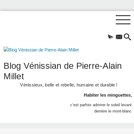
Blog Vénissian de Pierre-Alain
Millet
Vénissieux, belle et rebelle, humaine et durable !
Habiter les minguettes,
c’est parfois admirer le soleil levant
derrière le mont-blanc