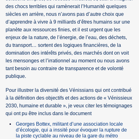
des chocs terribles qui ramènerait l’Humanité quelques
siècles en arrière, nous n’avons pas d’autre choix que
d’apprendre à vivre à 9 milliards d’êtres humains sur une
planète aux ressources finies, et il est urgent que les
enjeux de la nature, de l’énergie, de l’eau, des déchets,
du transport… sortent des logiques financières, de la
domination des intérêts privés, des marchés dont on voit
les mensonges et l’irrationnel au moment ou nous avons
tant besoin au contraire de transparence et de volonté
publique.
Pour illustrer la diversité des Vénissians qui ont contribué
à la définition des objectifs et des actions de « Vénissieux
2030, humaine et durable », je veux citer les témoignages
qui ont pu être inclus dans le document
Georges Bottex, militant d’une association locale
d’écologie, qui a inssité pour évoquer la rupture de
la piste cyclable au niveau de la gare du métro