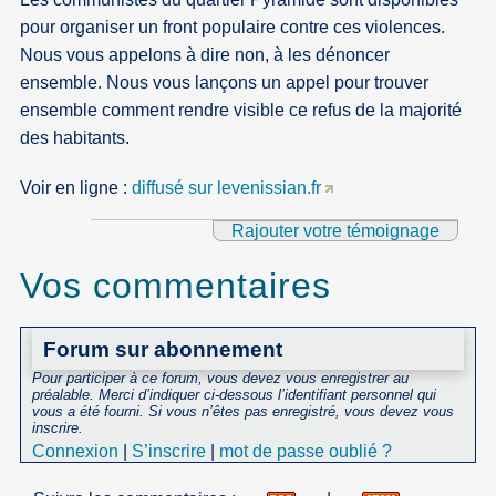
pour organiser un front populaire contre ces violences.
Nous vous appelons à dire non, à les dénoncer
ensemble. Nous vous lançons un appel pour trouver
ensemble comment rendre visible ce refus de la majorité
des habitants.
Voir en ligne :
diffusé sur levenissian.fr
Rajouter votre témoignage
Vos commentaires
Forum sur abonnement
Pour participer à ce forum, vous devez vous enregistrer au
préalable. Merci d’indiquer ci-dessous l’identifiant personnel qui
vous a été fourni. Si vous n’êtes pas enregistré, vous devez vous
inscrire.
Connexion
|
S’inscrire
|
mot de passe oublié ?