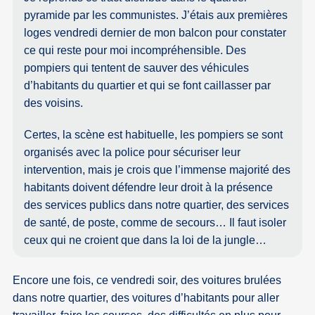
pyramide par les communistes. J’étais aux premières
loges vendredi dernier de mon balcon pour constater
ce qui reste pour moi incompréhensible. Des
pompiers qui tentent de sauver des véhicules
d’habitants du quartier et qui se font caillasser par
des voisins.
Certes, la scène est habituelle, les pompiers se sont
organisés avec la police pour sécuriser leur
intervention, mais je crois que l’immense majorité des
habitants doivent défendre leur droit à la présence
des services publics dans notre quartier, des services
de santé, de poste, comme de secours… Il faut isoler
ceux qui ne croient que dans la loi de la jungle…
Encore une fois, ce vendredi soir, des voitures brulées
dans notre quartier, des voitures d’habitants pour aller