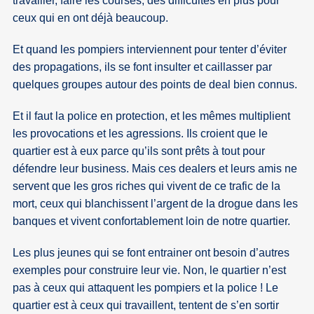
travailler, faire les courses, des difficultés en plus pour
ceux qui en ont déjà beaucoup.
Et quand les pompiers interviennent pour tenter d’éviter
des propagations, ils se font insulter et caillasser par
quelques groupes autour des points de deal bien connus.
Et il faut la police en protection, et les mêmes multiplient
les provocations et les agressions. Ils croient que le
quartier est à eux parce qu’ils sont prêts à tout pour
défendre leur business. Mais ces dealers et leurs amis ne
servent que les gros riches qui vivent de ce trafic de la
mort, ceux qui blanchissent l’argent de la drogue dans les
banques et vivent confortablement loin de notre quartier.
Les plus jeunes qui se font entrainer ont besoin d’autres
exemples pour construire leur vie. Non, le quartier n’est
pas à ceux qui attaquent les pompiers et la police ! Le
quartier est à ceux qui travaillent, tentent de s’en sortir