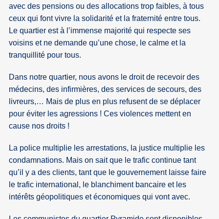
avec des pensions ou des allocations trop faibles, à tous
ceux qui font vivre la solidarité et la fraternité entre tous.
Le quartier est à l’immense majorité qui respecte ses
voisins et ne demande qu’une chose, le calme et la
tranquillité pour tous.
Dans notre quartier, nous avons le droit de recevoir des
médecins, des infirmières, des services de secours, des
livreurs,… Mais de plus en plus refusent de se déplacer
pour éviter les agressions ! Ces violences mettent en
cause nos droits !
La police multiplie les arrestations, la justice multiplie les
condamnations. Mais on sait que le trafic continue tant
qu’il y a des clients, tant que le gouvernement laisse faire
le trafic international, le blanchiment bancaire et les
intérêts géopolitiques et économiques qui vont avec.
Les communistes du quartier Pyramide sont disponibles