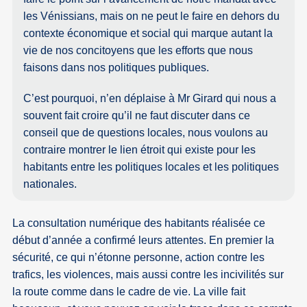
les Vénissians, mais on ne peut le faire en dehors du
contexte économique et social qui marque autant la
vie de nos concitoyens que les efforts que nous
faisons dans nos politiques publiques.
C’est pourquoi, n’en déplaise à Mr Girard qui nous a
souvent fait croire qu’il ne faut discuter dans ce
conseil que de questions locales, nous voulons au
contraire montrer le lien étroit qui existe pour les
habitants entre les politiques locales et les politiques
nationales.
La consultation numérique des habitants réalisée ce
début d’année a confirmé leurs attentes. En premier la
sécurité, ce qui n’étonne personne, action contre les
trafics, les violences, mais aussi contre les incivilités sur
la route comme dans le cadre de vie. La ville fait