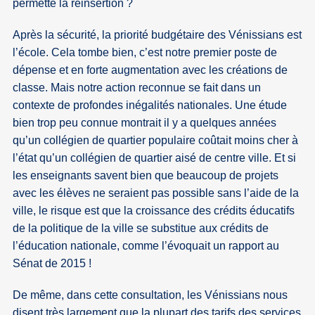
permette la réinsertion ?
Après la sécurité, la priorité budgétaire des Vénissians est
l’école. Cela tombe bien, c’est notre premier poste de
dépense et en forte augmentation avec les créations de
classe. Mais notre action reconnue se fait dans un
contexte de profondes inégalités nationales. Une étude
bien trop peu connue montrait il y a quelques années
qu’un collégien de quartier populaire coûtait moins cher à
l’état qu’un collégien de quartier aisé de centre ville. Et si
les enseignants savent bien que beaucoup de projets
avec les élèves ne seraient pas possible sans l’aide de la
ville, le risque est que la croissance des crédits éducatifs
de la politique de la ville se substitue aux crédits de
l’éducation nationale, comme l’évoquait un rapport au
Sénat de 2015 !
De même, dans cette consultation, les Vénissians nous
disent très largement que la plupart des tarifs des services