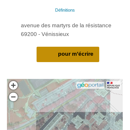
Définitions
avenue des martyrs de la résistance
69200 - Vénissieux
pour m’écrire