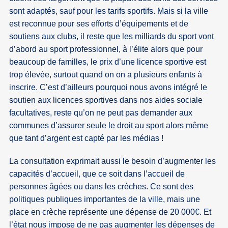
sont adaptés, sauf pour les tarifs sportifs. Mais si la ville
est reconnue pour ses efforts d’équipements et de
soutiens aux clubs, il reste que les milliards du sport vont
d’abord au sport professionnel, à l’élite alors que pour
beaucoup de familles, le prix d’une licence sportive est
trop élevée, surtout quand on on a plusieurs enfants à
inscrire. C’est d’ailleurs pourquoi nous avons intégré le
soutien aux licences sportives dans nos aides sociale
facultatives, reste qu’on ne peut pas demander aux
communes d’assurer seule le droit au sport alors même
que tant d’argent est capté par les médias !
La consultation exprimait aussi le besoin d’augmenter les
capacités d’accueil, que ce soit dans l’accueil de
personnes âgées ou dans les crèches. Ce sont des
politiques publiques importantes de la ville, mais une
place en crèche représente une dépense de 20 000€. Et
l’état nous impose de ne pas augmenter les dépenses de