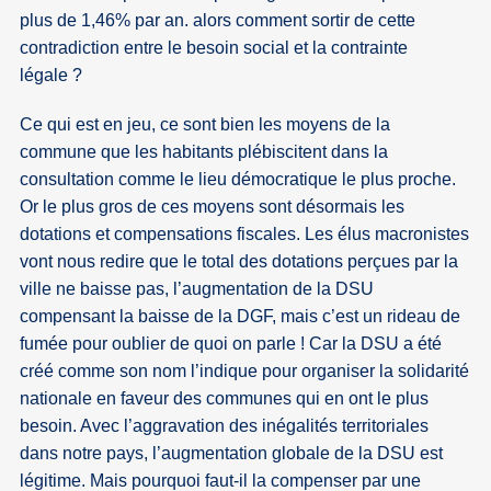
plus de 1,46% par an. alors comment sortir de cette
contradiction entre le besoin social et la contrainte
légale ?
Ce qui est en jeu, ce sont bien les moyens de la
commune que les habitants plébiscitent dans la
consultation comme le lieu démocratique le plus proche.
Or le plus gros de ces moyens sont désormais les
dotations et compensations fiscales. Les élus macronistes
vont nous redire que le total des dotations perçues par la
ville ne baisse pas, l’augmentation de la DSU
compensant la baisse de la DGF, mais c’est un rideau de
fumée pour oublier de quoi on parle ! Car la DSU a été
créé comme son nom l’indique pour organiser la solidarité
nationale en faveur des communes qui en ont le plus
besoin. Avec l’aggravation des inégalités territoriales
dans notre pays, l’augmentation globale de la DSU est
légitime. Mais pourquoi faut-il la compenser par une