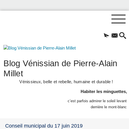
Blog Vénissian de Pierre-Alain
Millet
Vénissieux, belle et rebelle, humaine et durable !
Habiter les minguettes,
c’est parfois admirer le soleil levant
derrière le mont-blanc
Conseil municipal du 17 juin 2019