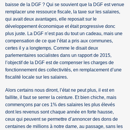
baisse de la DGF ? Qui se souvient que la DGF est venue
remplacer une ressource fiscale, la taxe sur les salaires,
qui avait deux avantages, elle reposait sur le
développement économique et était progressive donc
plus juste. La DGF n’est pas du tout un cadeau, mais une
compensation de ce que l’état a pris aux communes,
certes il y a longtemps. Comme le disait deux
parlementaires socialistes dans un rapport de 2015,
l’objectif de la DGF est de compenser les charges de
fonctionnement des collectivités, en remplacement d’une
fiscalité locale sur les salaires.
Alors certains nous diront, l’état ne peut plus, il est en
faillite, il faut se serrer la ceinture. Et bien chiche, mais
commençons par ces 1% des salaires les plus élevés
dont les revenus sont chaque année en forte hausse,
ceux qui peuvent se permettre d’annoncer des dons de
centaines de millions à notre dame, au passage, sans les