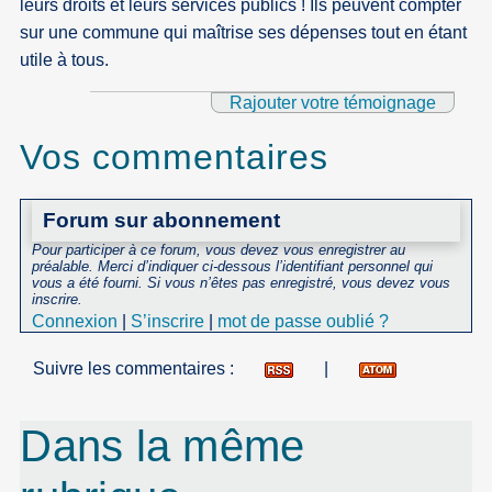
leurs droits et leurs services publics ! Ils peuvent compter
sur une commune qui maîtrise ses dépenses tout en étant
utile à tous.
Rajouter votre témoignage
Vos commentaires
Forum sur abonnement
Pour participer à ce forum, vous devez vous enregistrer au
préalable. Merci d’indiquer ci-dessous l’identifiant personnel qui
vous a été fourni. Si vous n’êtes pas enregistré, vous devez vous
inscrire.
Connexion
|
S’inscrire
|
mot de passe oublié ?
Suivre les commentaires :
|
Dans la même