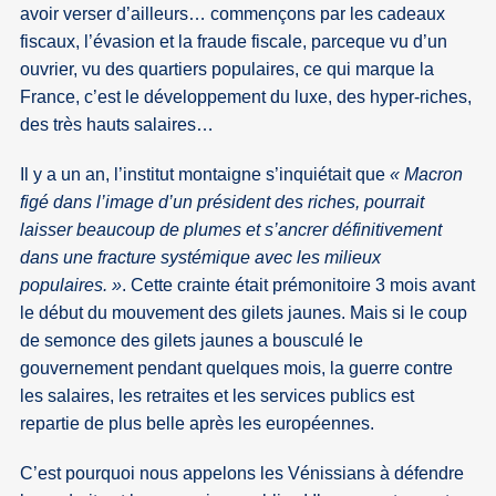
avoir verser d’ailleurs… commençons par les cadeaux
fiscaux, l’évasion et la fraude fiscale, parceque vu d’un
ouvrier, vu des quartiers populaires, ce qui marque la
France, c’est le développement du luxe, des hyper-riches,
des très hauts salaires…
Il y a un an, l’institut montaigne s’inquiétait que
« Macron
figé dans l’image d’un président des riches, pourrait
laisser beaucoup de plumes et s’ancrer définitivement
dans une fracture systémique avec les milieux
populaires. »
. Cette crainte était prémonitoire 3 mois avant
le début du mouvement des gilets jaunes. Mais si le coup
de semonce des gilets jaunes a bousculé le
gouvernement pendant quelques mois, la guerre contre
les salaires, les retraites et les services publics est
repartie de plus belle après les européennes.
C’est pourquoi nous appelons les Vénissians à défendre