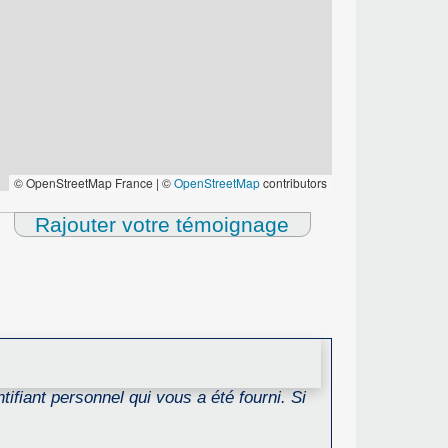
© OpenStreetMap France | ©
OpenStreetMap
contributors
Rajouter votre témoignage
ifiant personnel qui vous a été fourni. Si