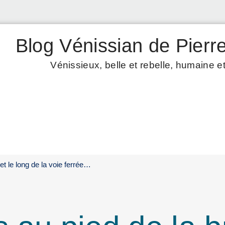
Blog Vénissian de Pierre
Vénissieux, belle et rebelle, humaine et
et le long de la voie ferrée…