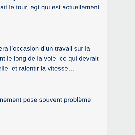
it le tour, egt qui est actuellement
a l’occasion d’un travail sur la
 le long de la voie, ce qui devrait
e, et ralentir la vitesse…
ionnement pose souvent problème