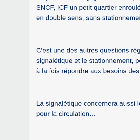
SNCF, ICF un petit quartier enroulé
en double sens, sans stationnem
C’est une des autres questions régl
signalétique et le stationnement, p
à la fois répondre aux besoins des
La signalétique concernera aussi 
pour la circulation…