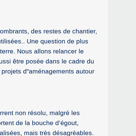
ombrants, des restes de chantier,
ilisées.. Une question de plus
terre. Nous allons relancer le
aussi être posée dans le cadre du
es projets d"aménagements autour
rrent non résolu, malgré les
rtent de la bouche d’égout,
alisées, mais très désagréables.