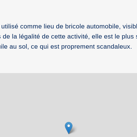
utilisé comme lieu de bricole automobile, vis
e la légalité de cette activité, elle est le plu
huile au sol, ce qui est proprement scandaleux.