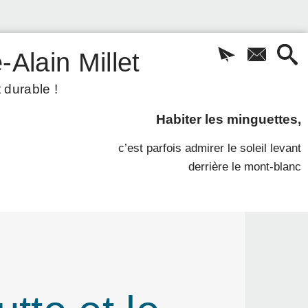
-Alain Millet
 durable !
Habiter les minguettes,
c’est parfois admirer le soleil levant
derrière le mont-blanc