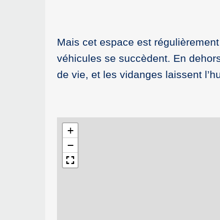
Mais cet espace est régulièrement 
véhicules se succèdent. En dehors d
de vie, et les vidanges laissent l’
+
−