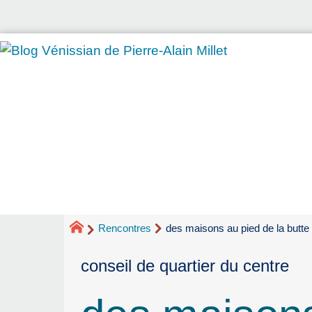
Rencontres
des maisons au pied de la butte 
conseil de quartier du centre