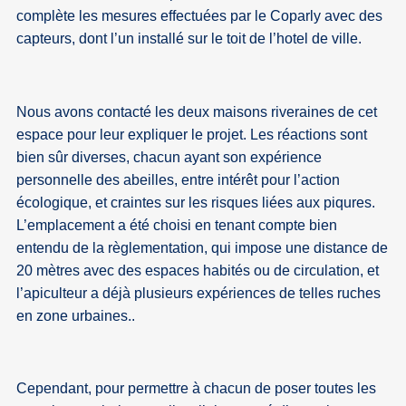
complète les mesures effectuées par le Coparly avec des
capteurs, dont l’un installé sur le toit de l’hotel de ville.
Nous avons contacté les deux maisons riveraines de cet
espace pour leur expliquer le projet. Les réactions sont
bien sûr diverses, chacun ayant son expérience
personnelle des abeilles, entre intérêt pour l’action
écologique, et craintes sur les risques liées aux piqures.
L’emplacement a été choisi en tenant compte bien
entendu de la règlementation, qui impose une distance de
20 mètres avec des espaces habités ou de circulation, et
l’apiculteur a déjà plusieurs expériences de telles ruches
en zone urbaines..
Cependant, pour permettre à chacun de poser toutes les