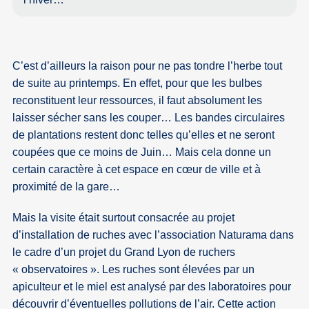
C’est d’ailleurs la raison pour ne pas tondre l’herbe tout
de suite au printemps. En effet, pour que les bulbes
reconstituent leur ressources, il faut absolument les
laisser sécher sans les couper… Les bandes circulaires
de plantations restent donc telles qu’elles et ne seront
coupées que ce moins de Juin… Mais cela donne un
certain caractère à cet espace en cœur de ville et à
proximité de la gare…
Mais la visite était surtout consacrée au projet
d’installation de ruches avec l’association Naturama dans
le cadre d’un projet du Grand Lyon de ruchers
« observatoires ». Les ruches sont élevées par un
apiculteur et le miel est analysé par des laboratoires pour
découvrir d’éventuelles pollutions de l’air. Cette action