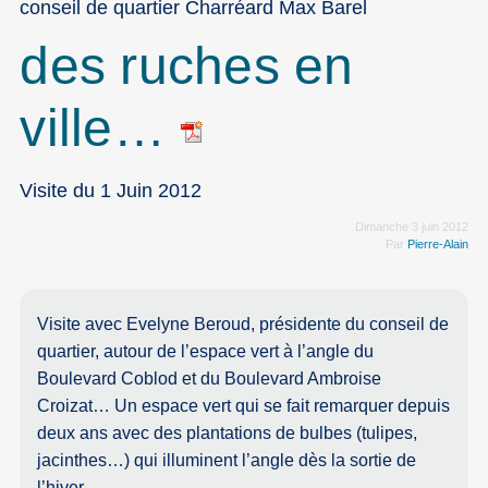
conseil de quartier Charréard Max Barel
des ruches en
ville…
Visite du 1 Juin 2012
Dimanche 3 juin 2012
Par
Pierre-Alain
Visite avec Evelyne Beroud, présidente du conseil de
quartier, autour de l’espace vert à l’angle du
Boulevard Coblod et du Boulevard Ambroise
Croizat… Un espace vert qui se fait remarquer depuis
deux ans avec des plantations de bulbes (tulipes,
jacinthes…) qui illuminent l’angle dès la sortie de
l’hiver…