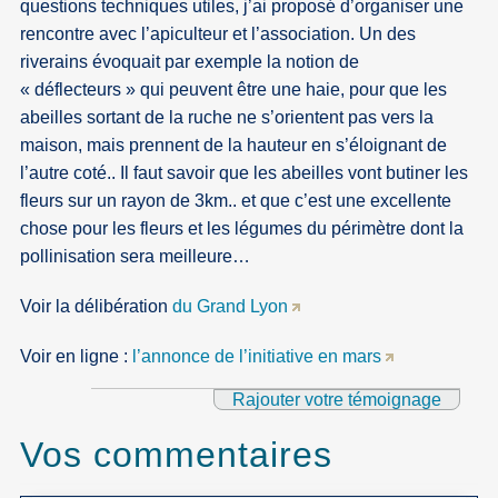
questions techniques utiles, j’ai proposé d’organiser une
rencontre avec l’apiculteur et l’association. Un des
riverains évoquait par exemple la notion de
« déflecteurs » qui peuvent être une haie, pour que les
abeilles sortant de la ruche ne s’orientent pas vers la
maison, mais prennent de la hauteur en s’éloignant de
l’autre coté.. Il faut savoir que les abeilles vont butiner les
fleurs sur un rayon de 3km.. et que c’est une excellente
chose pour les fleurs et les légumes du périmètre dont la
pollinisation sera meilleure…
Voir la délibération
du Grand Lyon
Voir en ligne :
l’annonce de l’initiative en mars
Rajouter votre témoignage
Vos commentaires