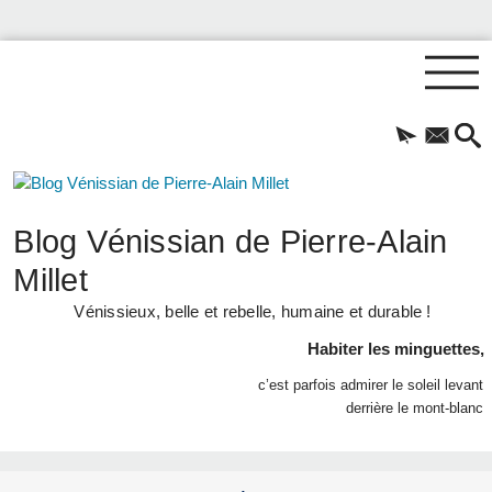
Blog Vénissian de Pierre-Alain
Millet
Vénissieux, belle et rebelle, humaine et durable !
Habiter les minguettes,
c’est parfois admirer le soleil levant
derrière le mont-blanc