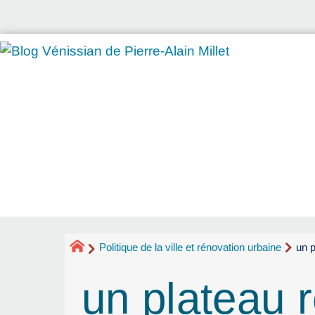
Politique de la ville et rénovation urbaine
un p
un plateau 