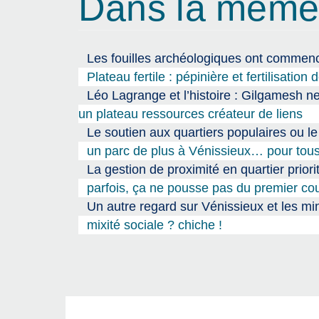
Dans la même
Les fouilles archéologiques ont comme
Plateau fertile : pépinière et fertilisatio
Léo Lagrange et l’histoire : Gilgamesh ne
un plateau ressources créateur de liens
Le soutien aux quartiers populaires ou le
un parc de plus à Vénissieux… pour tous
La gestion de proximité en quartier priorit
parfois, ça ne pousse pas du premier c
Un autre regard sur Vénissieux et les mi
mixité sociale ? chiche !