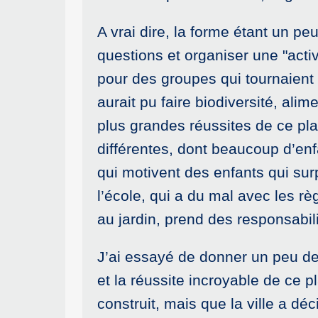
A vrai dire, la forme étant un p
questions et organiser une "activi
pour des groupes qui tournaient 
aurait pu faire biodiversité, ali
plus grandes réussites de ce pla
différentes, dont beaucoup d’enfa
qui motivent des enfants qui sur
l’école, qui a du mal avec les 
au jardin, prend des responsabil
J’ai essayé de donner un peu de 
et la réussite incroyable de ce 
construit, mais que la ville a dé