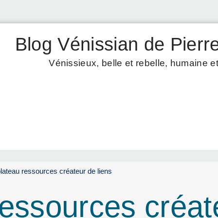
Blog Vénissian de Pierre
Vénissieux, belle et rebelle, humaine et
lateau ressources créateur de liens
ressources créat