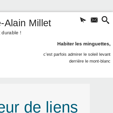
-Alain Millet
 durable !
Habiter les minguettes,
c’est parfois admirer le soleil levant
derrière le mont-blanc
eur de liens