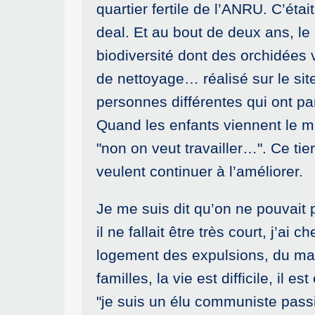
quartier fertile de l’ANRU. C’éta
deal. Et au bout de deux ans, le
biodiversité dont des orchidées 
de nettoyage… réalisé sur le site
personnes différentes qui ont pa
Quand les enfants viennent le me
"non on veut travailler…". Ce tier
veulent continuer à l’améliorer.
Je me suis dit qu’on ne pouvait 
il ne fallait être très court, j’
logement des expulsions, du mal
familles, la vie est difficile, il
"je suis un élu communiste pass