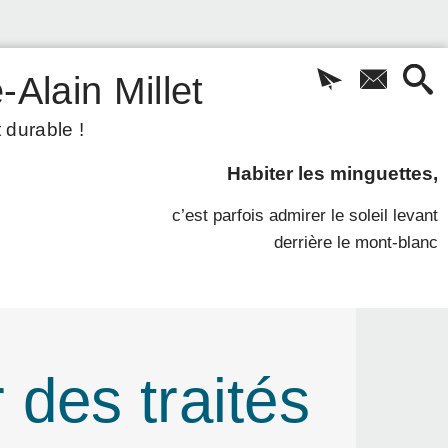
-Alain Millet
 durable !
Habiter les minguettes,
c’est parfois admirer le soleil levant
derrière le mont-blanc
 des traités