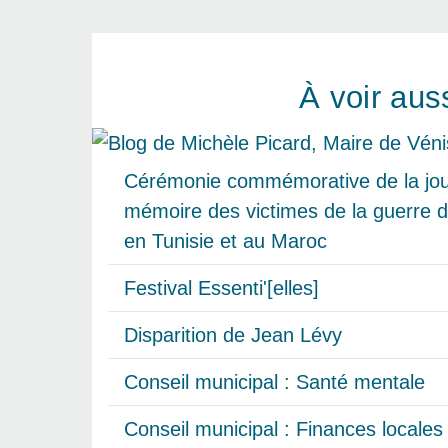
À voir aus
Cérémonie commémorative de la jour
mémoire des victimes de la guerre d
en Tunisie et au Maroc
Festival Essenti'[elles]
Disparition de Jean Lévy
Conseil municipal : Santé mentale
Conseil municipal : Finances locales