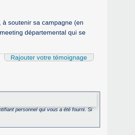
in, à soutenir sa campagne (en
d meeting départemental qui se
Rajouter votre témoignage
ifiant personnel qui vous a été fourni. Si