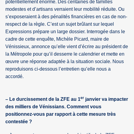
potentiellement énorme. Des centaines de familles
modestes et d’artisans verraient leur mobilité réduite. Ou
s’exposeraient à des pénalités financières en cas de non-
respect de la règle. C’est un sujet brûlant sur lequel
Expressions prépare un large dossier. Interrogée dans le
cadre de cette enquête, Michèle Picard, maire de
Vénissieux, annonce qu’elle vient d’écrire au président de
la Métropole pour qu’il desserre le calendrier et mette en
œuvre une réponse adaptée à la situation sociale. Nous
reproduisons ci-dessous l’entretien qu’elle nous a
accordé.
er
– Le durcissement de la ZFE au 1
janvier va impacter
des milliers de Vénissians. Comment vous
positionnez-vous par rapport à cette mesure très
contestée ?