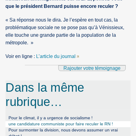
que le président Bernard puisse encore reculer ?
Sa réponse nous le dira. Je l’espère en tout cas, la
problématique sociale ne se pose pas qu’à Vénissieux,
elle touche une grande partie de la population de la
métropole.
Voir en ligne :
L’article du journal
Rajouter votre témoignage
Dans la même
rubrique…
Pour le climat, il y a urgence de socialisme !
une candidature communiste pour faire reculer le RN !
Pour surmonter la division, nous devons assumer un vrai