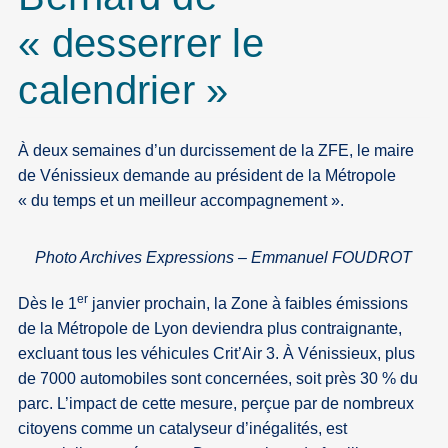
« desserrer le
calendrier »
À deux semaines d’un durcissement de la ZFE, le maire
de Vénissieux demande au président de la Métropole
« du temps et un meilleur accompagnement ».
Photo Archives Expressions – Emmanuel FOUDROT
er
Dès le 1
janvier prochain, la Zone à faibles émissions
de la Métropole de Lyon deviendra plus contraignante,
excluant tous les véhicules Crit’Air 3. À Vénissieux, plus
de 7000 automobiles sont concernées, soit près 30 % du
parc. L’impact de cette mesure, perçue par de nombreux
citoyens comme un catalyseur d’inégalités, est