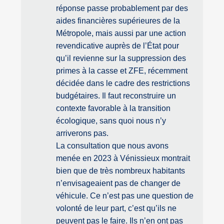
réponse passe probablement par des
aides financières supérieures de la
Métropole, mais aussi par une action
revendicative auprès de l’État pour
qu’il revienne sur la suppression des
primes à la casse et ZFE, récemment
décidée dans le cadre des restrictions
budgétaires. Il faut reconstruire un
contexte favorable à la transition
écologique, sans quoi nous n’y
arriverons pas.
La consultation que nous avons
menée en 2023 à Vénissieux montrait
bien que de très nombreux habitants
n’envisageaient pas de changer de
véhicule. Ce n’est pas une question de
volonté de leur part, c’est qu’ils ne
peuvent pas le faire. Ils n’en ont pas