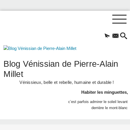
Blog Vénissian de Pierre-Alain
Millet
Vénissieux, belle et rebelle, humaine et durable !
Habiter les minguettes,
c’est parfois admirer le soleil levant
derrière le mont-blanc