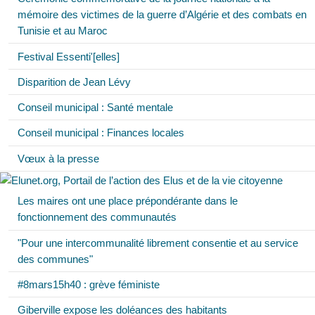
mémoire des victimes de la guerre d’Algérie et des combats en
Tunisie et au Maroc
Festival Essenti'[elles]
Disparition de Jean Lévy
Conseil municipal : Santé mentale
Conseil municipal : Finances locales
Vœux à la presse
Les maires ont une place prépondérante dans le
fonctionnement des communautés
"Pour une intercommunalité librement consentie et au service
des communes"
#8mars15h40 : grève féministe
Giberville expose les doléances des habitants