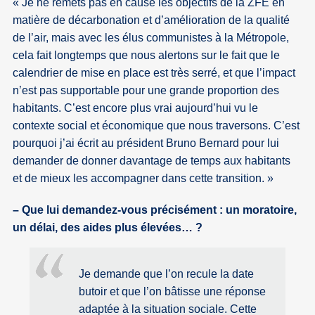
Je ne remets pas en cause les objectifs de la ZFE en
matière de décarbonation et d’amélioration de la qualité
de l’air, mais avec les élus communistes à la Métropole,
cela fait longtemps que nous alertons sur le fait que le
calendrier de mise en place est très serré, et que l’impact
n’est pas supportable pour une grande proportion des
habitants. C’est encore plus vrai aujourd’hui vu le
contexte social et économique que nous traversons. C’est
pourquoi j’ai écrit au président Bruno Bernard pour lui
demander de donner davantage de temps aux habitants
et de mieux les accompagner dans cette transition.
– Que lui demandez-vous précisément : un moratoire,
un délai, des aides plus élevées… ?
Je demande que l’on recule la date
butoir et que l’on bâtisse une réponse
adaptée à la situation sociale. Cette