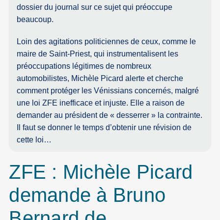
dossier du journal sur ce sujet qui préoccupe
beaucoup.
Loin des agitations politiciennes de ceux, comme le
maire de Saint-Priest, qui instrumentalisent les
préoccupations légitimes de nombreux
automobilistes, Michèle Picard alerte et cherche
comment protéger les Vénissians concernés, malgré
une loi ZFE inefficace et injuste. Elle a raison de
demander au président de « desserrer » la contrainte.
Il faut se donner le temps d’obtenir une révision de
cette loi…
ZFE : Michèle Picard
demande à Bruno
Bernard de