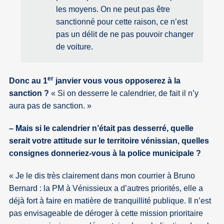
les moyens. On ne peut pas être
sanctionné pour cette raison, ce n’est
pas un délit de ne pas pouvoir changer
de voiture.
er
Donc au 1
janvier vous vous opposerez à la
sanction ?
Si on desserre le calendrier, de fait il n’y
aura pas de sanction.
– Mais si le calendrier n’était pas desserré, quelle
serait votre attitude sur le territoire vénissian, quelles
consignes donneriez-vous à la police municipale ?
Je le dis très clairement dans mon courrier à Bruno
Bernard : la PM à Vénissieux a d’autres priorités, elle a
déjà fort à faire en matière de tranquillité publique. Il n’est
pas envisageable de déroger à cette mission prioritaire