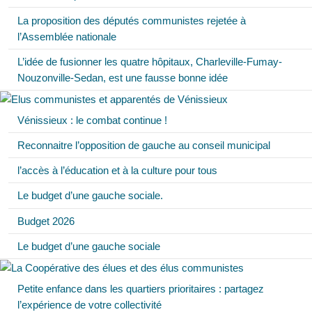
La proposition des députés communistes rejetée à
l’Assemblée nationale
L’idée de fusionner les quatre hôpitaux, Charleville-Fumay-
Nouzonville-Sedan, est une fausse bonne idée
Vénissieux : le combat continue !
Reconnaitre l’opposition de gauche au conseil municipal
l’accès à l’éducation et à la culture pour tous
Le budget d’une gauche sociale.
Budget 2026
Le budget d’une gauche sociale
Petite enfance dans les quartiers prioritaires : partagez
l’expérience de votre collectivité