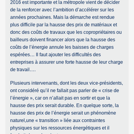
2016 est importante et la métropole vient de décider
de la renforcer avec l’ambition d’accélérer sur les
années prochaines. Mais la démarche est rendue
plus difficile par la hausse des prix de matériaux et
donc des coûts de travaux que les copropriétaires ou
bailleurs doivent financer alors que la hausse des
coûts de l’énergie annule les baisses de charges
espérées… Il faut ajouter les difficultés des
entreprises à assurer une forte hausse de leur charge
de travail….
Plusieurs intervenants, dont les deux vice-présidents,
ont considéré qu’il ne fallait pas parler de « crise de
l’énergie », car on n’allait pas en sortir et que la
hausse des prix serait durable. En quelque sorte, la
hausse des prix de l’énergie serait un phénomène
naturel,une « transition » liée aux contraintes
physiques sur les ressources énergétiques et il