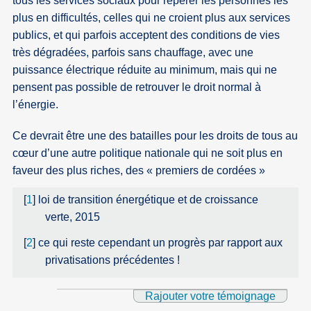
tous les services sociaux pour repérer les personnes les
plus en difficultés, celles qui ne croient plus aux services
publics, et qui parfois acceptent des conditions de vies
très dégradées, parfois sans chauffage, avec une
puissance électrique réduite au minimum, mais qui ne
pensent pas possible de retrouver le droit normal à
l’énergie.
Ce devrait être une des batailles pour les droits de tous au
cœur d’une autre politique nationale qui ne soit plus en
faveur des plus riches, des « premiers de cordées »
[
1
]
loi de transition énergétique et de croissance
verte, 2015
[
2
]
ce qui reste cependant un progrès par rapport aux
privatisations précédentes !
Rajouter votre témoignage