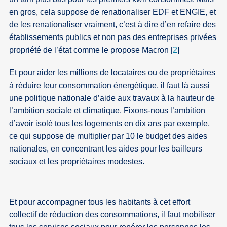
en gros, cela suppose de renationaliser EDF et ENGIE, et
de les renationaliser vraiment, c’est à dire d’en refaire des
établissements publics et non pas des entreprises privées
propriété de l’état comme le propose Macron
[
2
]
Et pour aider les millions de locataires ou de propriétaires
à réduire leur consommation énergétique, il faut là aussi
une politique nationale d’aide aux travaux à la hauteur de
l’ambition sociale et climatique. Fixons-nous l’ambition
d’avoir isolé tous les logements en dix ans par exemple,
ce qui suppose de multiplier par 10 le budget des aides
nationales, en concentrant les aides pour les bailleurs
sociaux et les propriétaires modestes.
Et pour accompagner tous les habitants à cet effort
collectif de réduction des consommations, il faut mobiliser