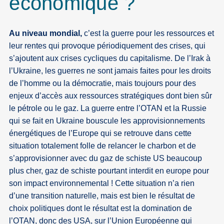
économique ?
Au niveau mondial,
c’est la guerre pour les ressources et
leur rentes qui provoque périodiquement des crises, qui
s’ajoutent aux crises cycliques du capitalisme. De l’Irak à
l’Ukraine, les guerres ne sont jamais faites pour les droits
de l’homme ou la démocratie, mais toujours pour des
enjeux d’accès aux ressources stratégiques dont bien sûr
le pétrole ou le gaz. La guerre entre l’OTAN et la Russie
qui se fait en Ukraine bouscule les approvisionnements
énergétiques de l’Europe qui se retrouve dans cette
situation totalement folle de relancer le charbon et de
s’approvisionner avec du gaz de schiste US beaucoup
plus cher, gaz de schiste pourtant interdit en europe pour
son impact environnemental ! Cette situation n’a rien
d’une transition naturelle, mais est bien le résultat de
choix politiques dont le résultat est la domination de
l’OTAN, donc des USA, sur l’Union Européenne qui