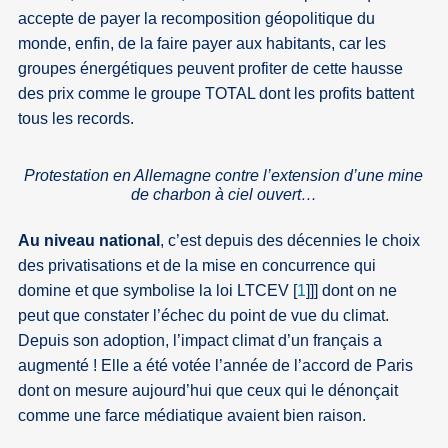
accepte de payer la recomposition géopolitique du
monde, enfin, de la faire payer aux habitants, car les
groupes énergétiques peuvent profiter de cette hausse
des prix comme le groupe TOTAL dont les profits battent
tous les records.
Protestation en Allemagne contre l’extension d’une mine
de charbon à ciel ouvert…
Au niveau national
, c’est depuis des décennies le choix
des privatisations et de la mise en concurrence qui
domine et que symbolise la loi LTCEV
[
1
]
]] dont on ne
peut que constater l’échec du point de vue du climat.
Depuis son adoption, l’impact climat d’un français a
augmenté ! Elle a été votée l’année de l’accord de Paris
dont on mesure aujourd’hui que ceux qui le dénonçait
comme une farce médiatique avaient bien raison.