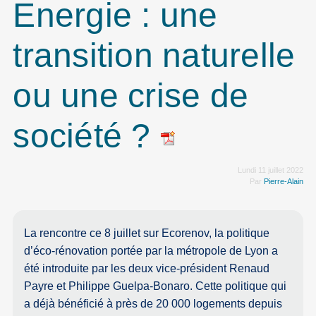
Energie : une
transition naturelle
ou une crise de
société ?
Lundi 11 juillet 2022
Par
Pierre-Alain
La rencontre ce 8 juillet sur Ecorenov, la politique
d’éco-rénovation portée par la métropole de Lyon a
été introduite par les deux vice-président Renaud
Payre et Philippe Guelpa-Bonaro. Cette politique qui
a déjà bénéficié à près de 20 000 logements depuis