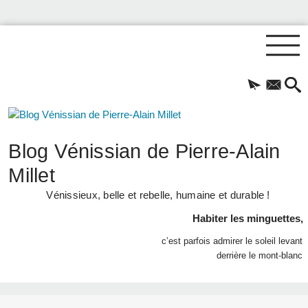
Blog Vénissian de Pierre-Alain
Millet
Vénissieux, belle et rebelle, humaine et durable !
Habiter les minguettes,
c’est parfois admirer le soleil levant
derrière le mont-blanc