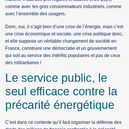
comme avec les gros consommateurs industriels, comme
avec l’ensemble des usagers.
Donc, oui, il s’agit bien d’une crise de l’énergie, mais c’est
une crise économique et sociale, une crise politique donc,
et elle suppose un véritable changement de société en
France, construire une démocratie et un gouvernement
qui soit au service des intérêts populaires et pas de ceux
des milliardaires !
Le service public, le
seul efficace contre la
précarité énergétique
C’est dans ce contexte qu’il faut organiser la défense des