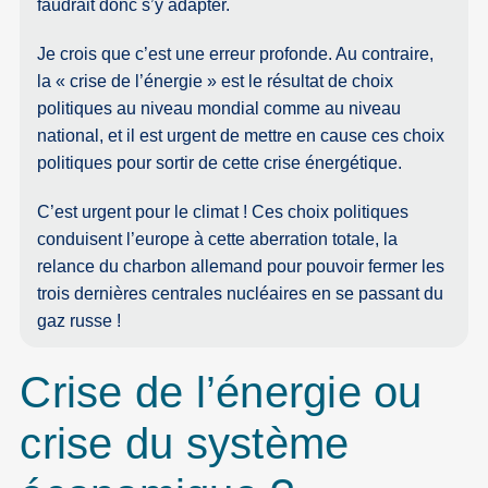
faudrait donc s’y adapter.
Je crois que c’est une erreur profonde. Au contraire,
la « crise de l’énergie » est le résultat de choix
politiques au niveau mondial comme au niveau
national, et il est urgent de mettre en cause ces choix
politiques pour sortir de cette crise énergétique.
C’est urgent pour le climat ! Ces choix politiques
conduisent l’europe à cette aberration totale, la
relance du charbon allemand pour pouvoir fermer les
trois dernières centrales nucléaires en se passant du
gaz russe !
Crise de l’énergie ou
crise du système