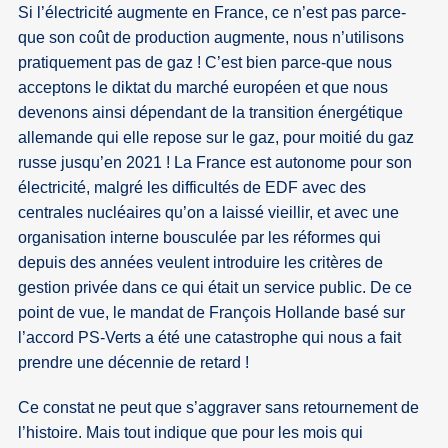
Si l’électricité augmente en France, ce n’est pas parce-
que son coût de production augmente, nous n’utilisons
pratiquement pas de gaz ! C’est bien parce-que nous
acceptons le diktat du marché européen et que nous
devenons ainsi dépendant de la transition énergétique
allemande qui elle repose sur le gaz, pour moitié du gaz
russe jusqu’en 2021 ! La France est autonome pour son
électricité, malgré les difficultés de EDF avec des
centrales nucléaires qu’on a laissé vieillir, et avec une
organisation interne bousculée par les réformes qui
depuis des années veulent introduire les critères de
gestion privée dans ce qui était un service public. De ce
point de vue, le mandat de François Hollande basé sur
l’accord PS-Verts a été une catastrophe qui nous a fait
prendre une décennie de retard !
Ce constat ne peut que s’aggraver sans retournement de
l’histoire. Mais tout indique que pour les mois qui