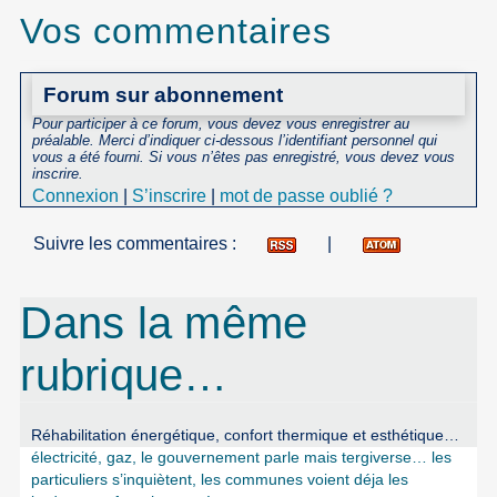
Vos commentaires
Forum sur abonnement
Pour participer à ce forum, vous devez vous enregistrer au
préalable. Merci d’indiquer ci-dessous l’identifiant personnel qui
vous a été fourni. Si vous n’êtes pas enregistré, vous devez vous
inscrire.
Connexion
|
S’inscrire
|
mot de passe oublié ?
Suivre les commentaires :
|
Dans la même
rubrique…
Réhabilitation énergétique, confort thermique et esthétique…
électricité, gaz, le gouvernement parle mais tergiverse… les
particuliers s’inquiètent, les communes voient déja les