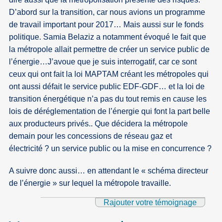
D’abord sur la transition, car nous avions un programme
de travail important pour 2017… Mais aussi sur le fonds
politique. Samia Belaziz a notamment évoqué le fait que
la métropole allait permettre de créer un service public de
l’énergie…J’avoue que je suis interrogatif, car ce sont
ceux qui ont fait la loi MAPTAM créant les métropoles qui
ont aussi défait le service public EDF-GDF… et la loi de
transition énergétique n’a pas du tout remis en cause les
lois de déréglementation de l’énergie qui font la part belle
aux producteurs privés.. Que décidera la métropole
demain pour les concessions de réseau gaz et
électricité ? un service public ou la mise en concurrence ?
A suivre donc aussi… en attendant le « schéma directeur
de l’énergie » sur lequel la métropole travaille.
Rajouter votre témoignage