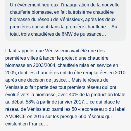
Un évènement heureux, l’inauguration de la nouvelle
chaufferie biomasse, en fait la troisième chaudière
biomasse du réseau de Vénissieux, après les deux
premières qui sont dans la première chaufferie… Au
total, trois chaudières de 6MW de puissance…
Il faut rappeler que Vénissieux avait été une des
premières villes à lancer le projet d’une chaudière
biomasse en 2003/2004, chaufferie mise en service en
2005, dont les chaudières ont du être remplacées en 2010
après une décision de justice… Mais le réseau de
Vénissieux fait partie des tout premiers réseau qui ont
évolué vers la biomasse, avec 40% de la production totale
au début, 58% à partir de janvier 2017… ce qui place le
réseau de Vénissieux parmi les 50 « ecoreseau » du label
AMORCE en 2016 sur les presque 600 réseaux qui
existent en France…