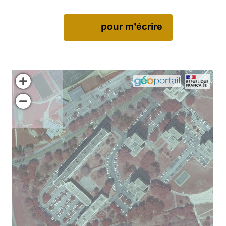
pour m’écrire