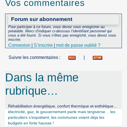
Vos commentaires
Forum sur abonnement
Pour participer à ce forum, vous devez vous enregistrer au
préalable. Merci d’indiquer ci-dessous l’identifiant personnel qui
vous a été fourni. Si vous n’êtes pas enregistré, vous devez vous
inscrire.
Connexion
|
S’inscrire
|
mot de passe oublié ?
Suivre les commentaires :
|
Dans la même
rubrique…
Réhabilitation énergétique, confort thermique et esthétique…
électricité, gaz, le gouvernement parle mais tergiverse… les
particuliers s’inquiètent, les communes voient déja les
budgets en forte hausse !