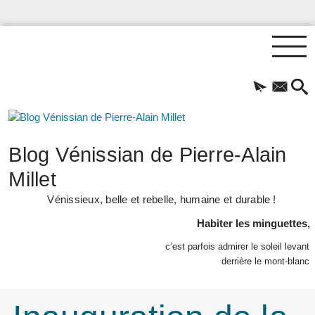
Blog Vénissian de Pierre-Alain
Millet
Vénissieux, belle et rebelle, humaine et durable !
Habiter les minguettes,
c’est parfois admirer le soleil levant
derrière le mont-blanc