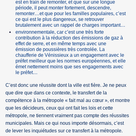
est en train de remonter, et que sur une longue
période, il peut monter fortement, descendre,
remonter…et que pour les familles populaires, c’est
ce qui est le plus dangereux, se retrouver
brutalement avec un rappel de charges important…
environnementale, car c’est une très forte
contribution à la réduction des émissions de gaz à
effet de serre, et en même temps avec une
émission de poussières très controlée. La
chaufferie de Vénissieux a un engagement avec le
préfet meilleur que les normes européennes, et elle
émet nettement moins que ses engagements avec
le préfet…
C’est donc une réussite dont la ville est fière. Je ne peux
que dire que dans ce contexte, le transfert de la
compétence à la métropole « fait mal au cœur », et montre
que les décideurs, ceux qui ont fait les lois et cette
métropole, ne tiennent vraiment pas compte des réussites
municipales. Mais ce qui nous importe désormais, c’est
de lever les inquiétudes sur ce transfert à la métropole.