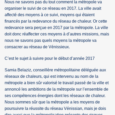
Nous ne savons pas du tout comment la métropole va
organiser le suivi de ce réseau en 2017. La ville avait
affecté des moyens à ce suivi, moyens qui étaient
financés par la redevance du réseau de chaleur. Or cette
redevance sera perçue en 2017 par la métropole. La ville
doit donc réaffecter ces moyens à d’autres missions, mais
nous ne savons pas quels moyens la métropole va
consacrer au réseau de Vénissieux.
C’est le sujet à suivre pour le début d’année 2017
Samia Belaziz, conseillère métropolitaine déléguée aux
réseaux de chaleurs, qui est intervenu au nom de la
métropole a bien sûr valorisé le travail passé de la ville et
annoncé les ambitions de la métropole sur l’ensemble de
ses compétences énergies dont les réseaux de chaleur.
Nous sommes sûr que la métropole a les moyens de
poursuivre la réussite du réseau Vénissian, mais je dois
dire aussi que la métropolisation présente des risques.