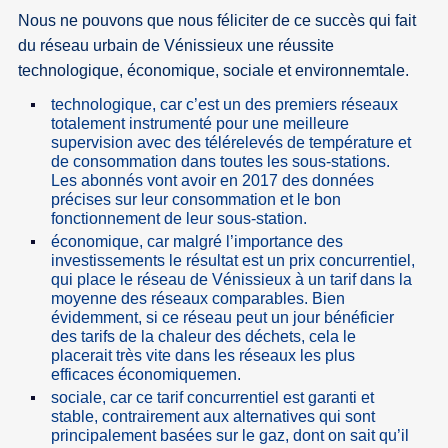
Nous ne pouvons que nous féliciter de ce succès qui fait
du réseau urbain de Vénissieux une réussite
technologique, économique, sociale et environnemtale.
technologique, car c’est un des premiers réseaux
totalement instrumenté pour une meilleure
supervision avec des télérelevés de température et
de consommation dans toutes les sous-stations.
Les abonnés vont avoir en 2017 des données
précises sur leur consommation et le bon
fonctionnement de leur sous-station.
économique, car malgré l’importance des
investissements le résultat est un prix concurrentiel,
qui place le réseau de Vénissieux à un tarif dans la
moyenne des réseaux comparables. Bien
évidemment, si ce réseau peut un jour bénéficier
des tarifs de la chaleur des déchets, cela le
placerait très vite dans les réseaux les plus
efficaces économiquemen.
sociale, car ce tarif concurrentiel est garanti et
stable, contrairement aux alternatives qui sont
principalement basées sur le gaz, dont on sait qu’il