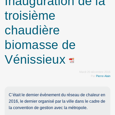
Inauguration de la
troisième
chaudière
biomasse de
Vénissieux
Mardi 20 décembre 2016
Par
Pierre-Alain
C’était le dernier évènement du réseau de chaleur en
2016, le dernier organisé par la ville dans le cadre de
la convention de gestion avec la métropole.