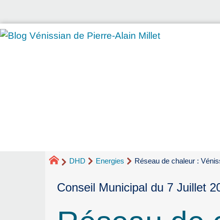
DHD
Energies
Réseau de chaleur : Véniss
Conseil Municipal du 7 Juillet 2