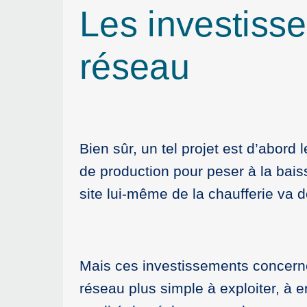
Les investisse
réseau
Bien sûr, un tel projet est d’abord
de production pour peser à la bais
site lui-même de la chaufferie va 
Mais ces investissements concerne
réseau plus simple à exploiter, à e