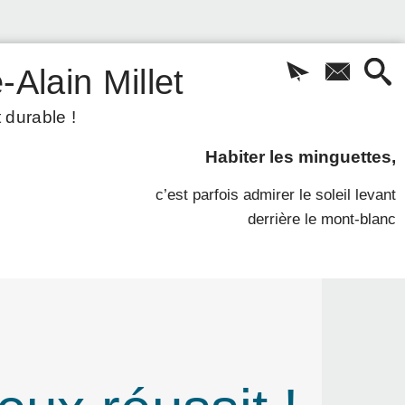
-Alain Millet
 durable !
Habiter les minguettes,
c’est parfois admirer le soleil levant
derrière le mont-blanc