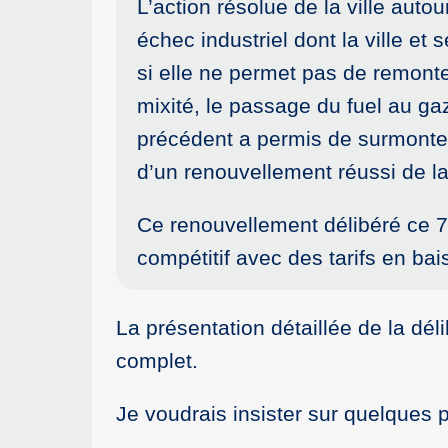
L’action résolue de la ville aut
échec industriel dont la ville et
si elle ne permet pas de remonter
mixité, le passage du fuel au gaz
précédent a permis de surmonter 
d’un renouvellement réussi de la
Ce renouvellement délibéré ce 7 
compétitif avec des tarifs en ba
La présentation détaillée de la dél
complet.
Je voudrais insister sur quelques p