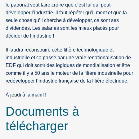
le patronat veut faire croire que c’est lui qui peut
développer l’industrie, il faut répéter qu’il ment et que la
seule chose qu’il cherche à développer, ce sont ses
dividendes. Les salariés sont les mieux placés pour
décider de l’industrie !
Il faudra reconstruire cette filière technologique et
industrielle et ca passe par une vraie renationalisation de
EDF qui doit sortir des logiques de mondialisation et être
comme il y a 50 ans le moteur de la filière industrielle pour
redévelopper l’industrie française de la filière électrique.
À jeudi à la manif !
Documents à
télécharger