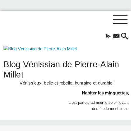
Blog Vénissian de Pierre-Alain
Millet
Vénissieux, belle et rebelle, humaine et durable !
Habiter les minguettes,
c’est parfois admirer le soleil levant
derrière le mont-blanc