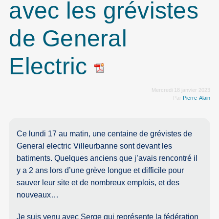
avec les grévistes
de General
Electric
Mercredi 18 janvier 2023
Par
Pierre-Alain
Ce lundi 17 au matin, une centaine de grévistes de
General electric Villeurbanne sont devant les
batiments. Quelques anciens que j’avais rencontré il
y a 2 ans lors d’une grève longue et difficile pour
sauver leur site et de nombreux emplois, et des
nouveaux…
Je suis venu avec Serge qui représente la fédération