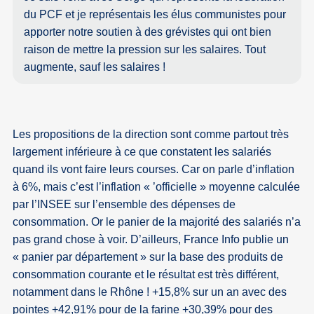
du PCF et je représentais les élus communistes pour
apporter notre soutien à des grévistes qui ont bien
raison de mettre la pression sur les salaires. Tout
augmente, sauf les salaires !
Les propositions de la direction sont comme partout très
largement inférieure à ce que constatent les salariés
quand ils vont faire leurs courses. Car on parle d’inflation
à 6%, mais c’est l’inflation « ’officielle » moyenne calculée
par l’INSEE sur l’ensemble des dépenses de
consommation. Or le panier de la majorité des salariés n’a
pas grand chose à voir. D’ailleurs, France Info publie un
« panier par département » sur la base des produits de
consommation courante et le résultat est très différent,
notamment dans le Rhône ! +15,8% sur un an avec des
pointes +42,91% pour de la farine +30,39% pour des