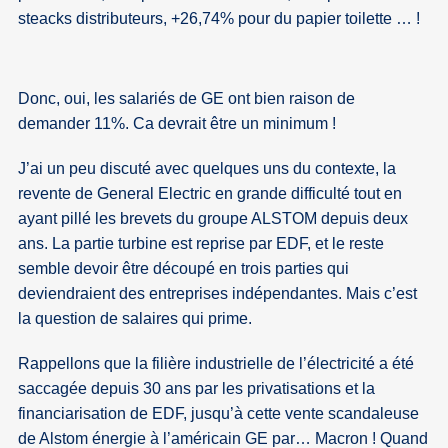
steacks distributeurs, +26,74% pour du papier toilette … !
Donc, oui, les salariés de GE ont bien raison de
demander 11%. Ca devrait être un minimum !
J’ai un peu discuté avec quelques uns du contexte, la
revente de General Electric en grande difficulté tout en
ayant pillé les brevets du groupe ALSTOM depuis deux
ans. La partie turbine est reprise par EDF, et le reste
semble devoir être découpé en trois parties qui
deviendraient des entreprises indépendantes. Mais c’est
la question de salaires qui prime.
Rappellons que la filière industrielle de l’électricité a été
saccagée depuis 30 ans par les privatisations et la
financiarisation de EDF, jusqu’à cette vente scandaleuse
de Alstom énergie à l’américain GE par… Macron ! Quand