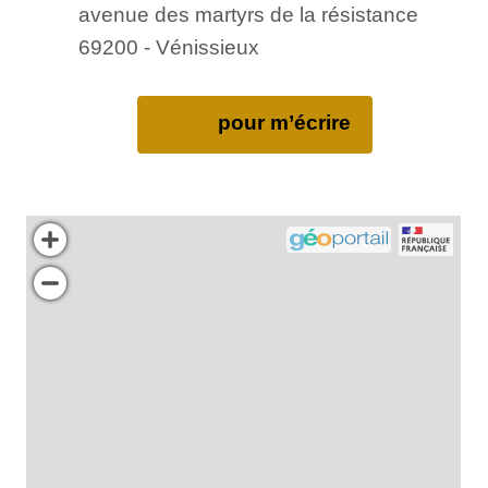
avenue des martyrs de la résistance
69200 - Vénissieux
pour m’écrire