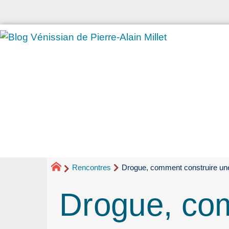
Rencontres
Drogue, comment construire une 
Drogue, com