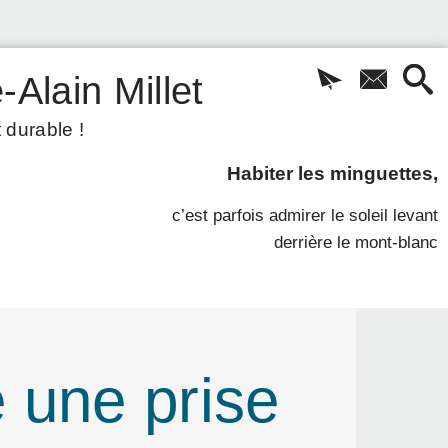
-Alain Millet
 durable !
Habiter les minguettes,
c’est parfois admirer le soleil levant
derrière le mont-blanc
 une prise