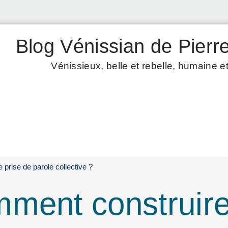
Blog Vénissian de Pierre
Vénissieux, belle et rebelle, humaine et
prise de parole collective ?
ment construire