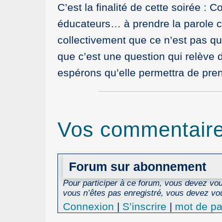
C’est la finalité de cette soirée 
éducateurs… à prendre la parole co
collectivement que ce n’est pas qu
que c’est une question qui relève 
espérons qu’elle permettra de prend
Vos commentair
Forum sur abonnement
Pour participer à ce forum, vous devez vous
vous n’êtes pas enregistré, vous devez vou
Connexion
|
S’inscrire
|
mot de pa