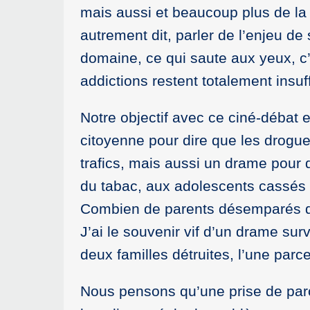
mais aussi et beaucoup plus de l
autrement dit, parler de l’enjeu de
domaine, ce qui saute aux yeux, c
addictions restent totalement insuf
Notre objectif avec ce ciné-débat e
citoyenne pour dire que les drogue
trafics, mais aussi un drame pour
du tabac, aux adolescents cassés p
Combien de parents désemparés qua
J’ai le souvenir vif d’un drame su
deux familles détruites, l’une parc
Nous pensons qu’une prise de par