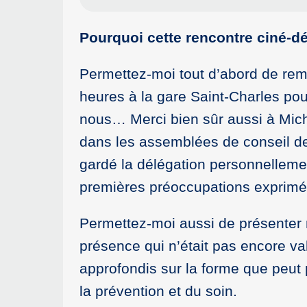
Pourquoi cette rencontre ciné-d
Permettez-moi tout d’abord de reme
heures à la gare Saint-Charles pour
nous… Merci bien sûr aussi à Michè
dans les assemblées de conseil de 
gardé la délégation personnelleme
premières préoccupations exprimée
Permettez-moi aussi de présenter
présence qui n’était pas encore va
approfondis sur la forme que peut 
la prévention et du soin.