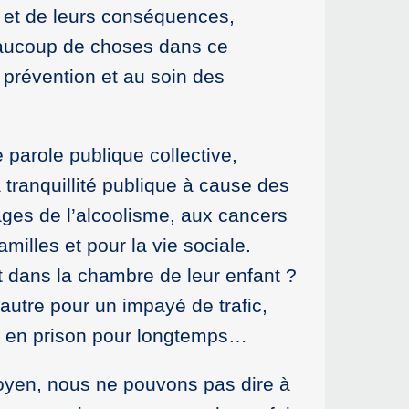
 et de leurs conséquences,
 beaucoup de choses dans ce
prévention et au soin des
 parole publique collective,
tranquillité publique à cause des
ges de l’alcoolisme, aux cancers
illes et pour la vie sociale.
 dans la chambre de leur enfant ?
autre pour un impayé de trafic,
est en prison pour longtemps…
oyen, nous ne pouvons pas dire à