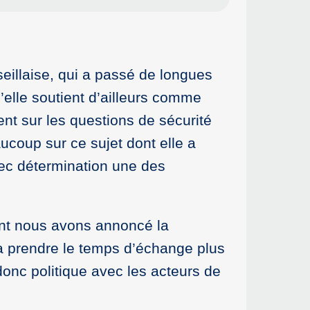
eillaise, qui a passé de longues
’elle soutient d’ailleurs comme
nt sur les questions de sécurité
ucoup sur ce sujet dont elle a
vec détermination une des
nt nous avons annoncé la
ra prendre le temps d’échange plus
donc politique avec les acteurs de