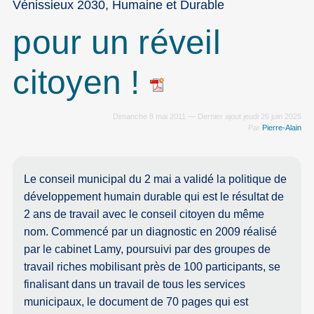
Vénissieux 2030, Humaine et Durable
pour un réveil
citoyen !
Dimanche 8 mai 2011 — Dernier ajout jeudi 26 juin 2025
Par
Pierre-Alain
Le conseil municipal du 2 mai a validé la politique de
développement humain durable qui est le résultat de
2 ans de travail avec le conseil citoyen du même
nom. Commencé par un diagnostic en 2009 réalisé
par le cabinet Lamy, poursuivi par des groupes de
travail riches mobilisant près de 100 participants, se
finalisant dans un travail de tous les services
municipaux, le document de 70 pages qui est