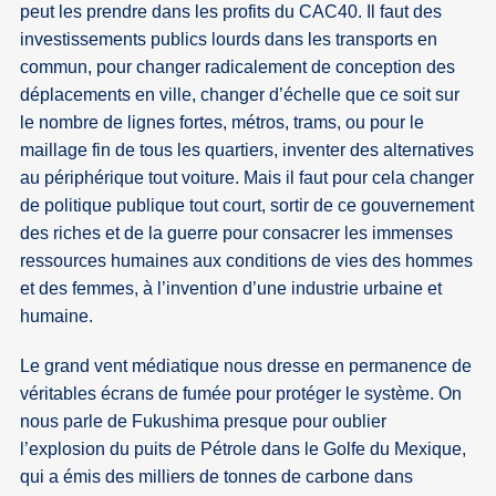
peut les prendre dans les profits du CAC40. Il faut des
investissements publics lourds dans les transports en
commun, pour changer radicalement de conception des
déplacements en ville, changer d’échelle que ce soit sur
le nombre de lignes fortes, métros, trams, ou pour le
maillage fin de tous les quartiers, inventer des alternatives
au périphérique tout voiture. Mais il faut pour cela changer
de politique publique tout court, sortir de ce gouvernement
des riches et de la guerre pour consacrer les immenses
ressources humaines aux conditions de vies des hommes
et des femmes, à l’invention d’une industrie urbaine et
humaine.
Le grand vent médiatique nous dresse en permanence de
véritables écrans de fumée pour protéger le système. On
nous parle de Fukushima presque pour oublier
l’explosion du puits de Pétrole dans le Golfe du Mexique,
qui a émis des milliers de tonnes de carbone dans