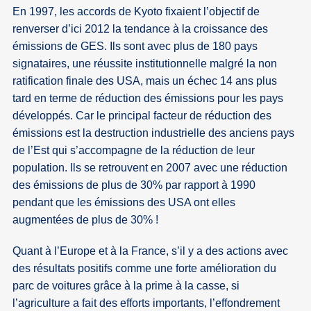
En 1997, les accords de Kyoto fixaient l’objectif de
renverser d’ici 2012 la tendance à la croissance des
émissions de GES. Ils sont avec plus de 180 pays
signataires, une réussite institutionnelle malgré la non
ratification finale des USA, mais un échec 14 ans plus
tard en terme de réduction des émissions pour les pays
développés. Car le principal facteur de réduction des
émissions est la destruction industrielle des anciens pays
de l’Est qui s’accompagne de la réduction de leur
population. Ils se retrouvent en 2007 avec une réduction
des émissions de plus de 30% par rapport à 1990
pendant que les émissions des USA ont elles
augmentées de plus de 30% !
Quant à l’Europe et à la France, s’il y a des actions avec
des résultats positifs comme une forte amélioration du
parc de voitures grâce à la prime à la casse, si
l’agriculture a fait des efforts importants, l’effondrement