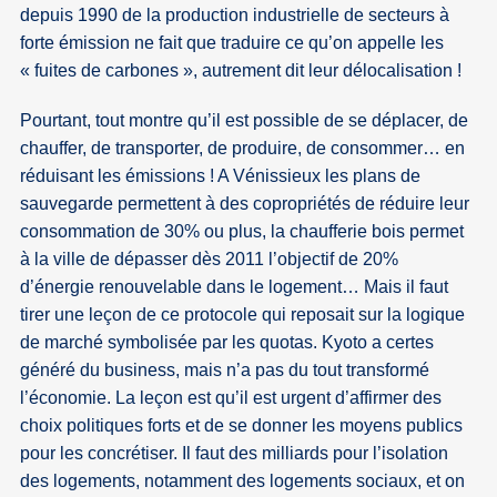
depuis 1990 de la production industrielle de secteurs à
forte émission ne fait que traduire ce qu’on appelle les
« fuites de carbones », autrement dit leur délocalisation !
Pourtant, tout montre qu’il est possible de se déplacer, de
chauffer, de transporter, de produire, de consommer… en
réduisant les émissions ! A Vénissieux les plans de
sauvegarde permettent à des copropriétés de réduire leur
consommation de 30% ou plus, la chaufferie bois permet
à la ville de dépasser dès 2011 l’objectif de 20%
d’énergie renouvelable dans le logement… Mais il faut
tirer une leçon de ce protocole qui reposait sur la logique
de marché symbolisée par les quotas. Kyoto a certes
généré du business, mais n’a pas du tout transformé
l’économie. La leçon est qu’il est urgent d’affirmer des
choix politiques forts et de se donner les moyens publics
pour les concrétiser. Il faut des milliards pour l’isolation
des logements, notamment des logements sociaux, et on