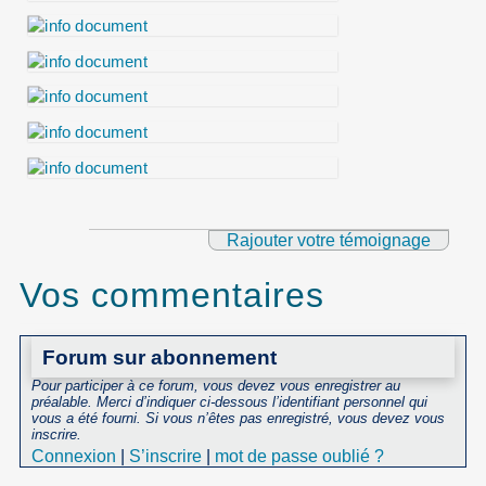
Rajouter votre témoignage
Vos commentaires
Forum sur abonnement
Pour participer à ce forum, vous devez vous enregistrer au
préalable. Merci d’indiquer ci-dessous l’identifiant personnel qui
vous a été fourni. Si vous n’êtes pas enregistré, vous devez vous
inscrire.
Connexion
|
S’inscrire
|
mot de passe oublié ?