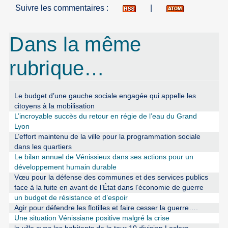
Suivre les commentaires :
|
Dans la même
rubrique…
Le budget d’une gauche sociale engagée qui appelle les
citoyens à la mobilisation
L’incroyable succès du retour en régie de l’eau du Grand
Lyon
L’effort maintenu de la ville pour la programmation sociale
dans les quartiers
Le bilan annuel de Vénissieux dans ses actions pour un
développement humain durable
Vœu pour la défense des communes et des services publics
face à la fuite en avant de l’État dans l’économie de guerre
un budget de résistance et d’espoir
Agir pour défendre les flotilles et faire cesser la guerre….
Une situation Vénissiane positive malgré la crise