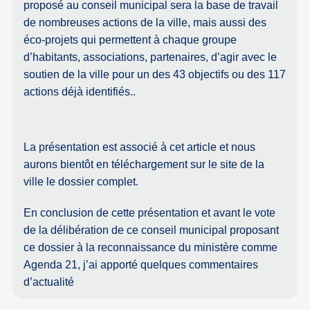
proposé au conseil municipal sera la base de travail
de nombreuses actions de la ville, mais aussi des
éco-projets qui permettent à chaque groupe
d’habitants, associations, partenaires, d’agir avec le
soutien de la ville pour un des 43 objectifs ou des 117
actions déjà identifiés..
La présentation est associé à cet article et nous
aurons bientôt en téléchargement sur le site de la
ville le dossier complet.
En conclusion de cette présentation et avant le vote
de la délibération de ce conseil municipal proposant
ce dossier à la reconnaissance du ministère comme
Agenda 21, j’ai apporté quelques commentaires
d’actualité