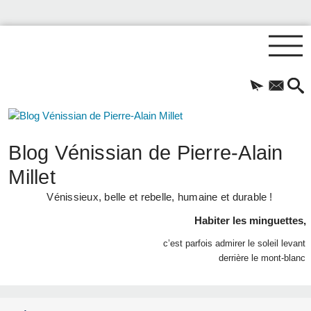
Blog Vénissian de Pierre-Alain
Millet
Vénissieux, belle et rebelle, humaine et durable !
Habiter les minguettes,
c’est parfois admirer le soleil levant
derrière le mont-blanc