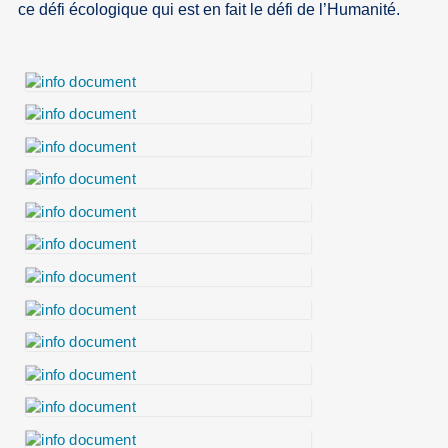
ce défi écologique qui est en fait le défi de l’Humanité.