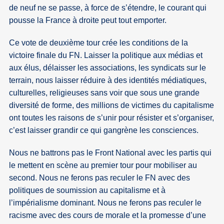
de neuf ne se passe, à force de s’étendre, le courant qui
pousse la France à droite peut tout emporter.
Ce vote de deuxième tour crée les conditions de la
victoire finale du FN. Laisser la politique aux médias et
aux élus, délaisser les associations, les syndicats sur le
terrain, nous laisser réduire à des identités médiatiques,
culturelles, religieuses sans voir que sous une grande
diversité de forme, des millions de victimes du capitalisme
ont toutes les raisons de s’unir pour résister et s’organiser,
c’est laisser grandir ce qui gangrène les consciences.
Nous ne battrons pas le Front National avec les partis qui
le mettent en scène au premier tour pour mobiliser au
second. Nous ne ferons pas reculer le FN avec des
politiques de soumission au capitalisme et à
l’impérialisme dominant. Nous ne ferons pas reculer le
racisme avec des cours de morale et la promesse d’une