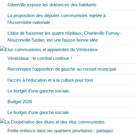
Giberville expose les doléances des habitants
La proposition des députés communistes rejetée à
l’Assemblée nationale
L’idée de fusionner les quatre hôpitaux, Charleville-Fumay-
Nouzonville-Sedan, est une fausse bonne idée
Vénissieux : le combat continue !
Reconnaitre l’opposition de gauche au conseil municipal
l’accès à l’éducation et à la culture pour tous
Le budget d’une gauche sociale.
Budget 2026
Le budget d’une gauche sociale
Petite enfance dans les quartiers prioritaires : partagez