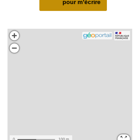
pour m’écrire