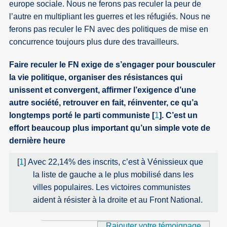
europe sociale. Nous ne ferons pas reculer la peur de
l’autre en multipliant les guerres et les réfugiés. Nous ne
ferons pas reculer le FN avec des politiques de mise en
concurrence toujours plus dure des travailleurs.
Faire reculer le FN exige de s’engager pour bousculer
la vie politique, organiser des résistances qui
unissent et convergent, affirmer l’exigence d’une
autre société, retrouver en fait, réinventer, ce qu’a
longtemps porté le parti communiste
[
1
]
. C’est un
effort beaucoup plus important qu’un simple vote de
dernière heure
[
1
]
Avec 22,14% des inscrits, c’est à Vénissieux que
la liste de gauche a le plus mobilisé dans les
villes populaires. Les victoires communistes
aident à résister à la droite et au Front National.
Rajouter votre témoignage