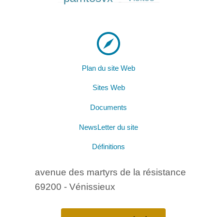
Plan du site Web
Sites Web
Documents
NewsLetter du site
Définitions
avenue des martyrs de la résistance
69200 - Vénissieux