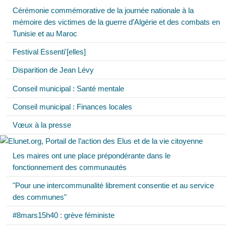
Cérémonie commémorative de la journée nationale à la
mémoire des victimes de la guerre d’Algérie et des combats en
Tunisie et au Maroc
Festival Essenti'[elles]
Disparition de Jean Lévy
Conseil municipal : Santé mentale
Conseil municipal : Finances locales
Vœux à la presse
Les maires ont une place prépondérante dans le
fonctionnement des communautés
"Pour une intercommunalité librement consentie et au service
des communes"
#8mars15h40 : grève féministe