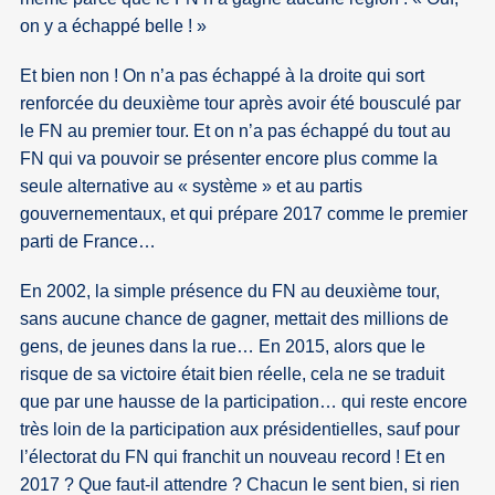
on y a échappé belle ! »
Et bien non ! On n’a pas échappé à la droite qui sort
renforcée du deuxième tour après avoir été bousculé par
le FN au premier tour. Et on n’a pas échappé du tout au
FN qui va pouvoir se présenter encore plus comme la
seule alternative au « système » et au partis
gouvernementaux, et qui prépare 2017 comme le premier
parti de France…
En 2002, la simple présence du FN au deuxième tour,
sans aucune chance de gagner, mettait des millions de
gens, de jeunes dans la rue… En 2015, alors que le
risque de sa victoire était bien réelle, cela ne se traduit
que par une hausse de la participation… qui reste encore
très loin de la participation aux présidentielles, sauf pour
l’électorat du FN qui franchit un nouveau record ! Et en
2017 ? Que faut-il attendre ? Chacun le sent bien, si rien