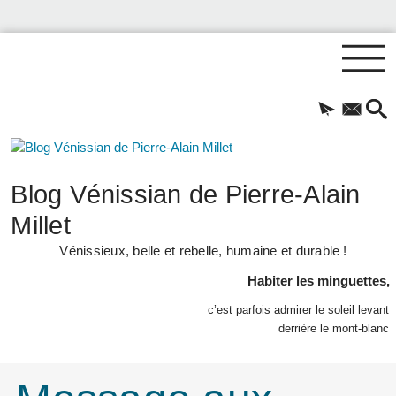
Blog Vénissian de Pierre-Alain
Millet
Vénissieux, belle et rebelle, humaine et durable !
Habiter les minguettes,
c’est parfois admirer le soleil levant
derrière le mont-blanc