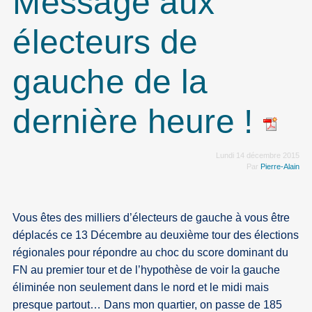
Message aux
électeurs de
gauche de la
dernière heure !
Lundi 14 décembre 2015
Par
Pierre-Alain
Vous êtes des milliers d’électeurs de gauche à vous être
déplacés ce 13 Décembre au deuxième tour des élections
régionales pour répondre au choc du score dominant du
FN au premier tour et de l’hypothèse de voir la gauche
éliminée non seulement dans le nord et le midi mais
presque partout… Dans mon quartier, on passe de 185