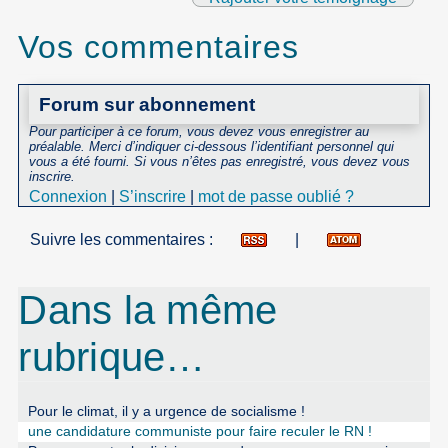
Vos commentaires
Forum sur abonnement
Pour participer à ce forum, vous devez vous enregistrer au
préalable. Merci d’indiquer ci-dessous l’identifiant personnel qui
vous a été fourni. Si vous n’êtes pas enregistré, vous devez vous
inscrire.
Connexion
|
S’inscrire
|
mot de passe oublié ?
Suivre les commentaires :
|
Dans la même
rubrique…
Pour le climat, il y a urgence de socialisme !
une candidature communiste pour faire reculer le RN !