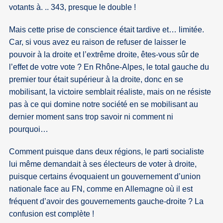
votants à. .. 343, presque le double !
Mais cette prise de conscience était tardive et… limitée.
Car, si vous avez eu raison de refuser de laisser le
pouvoir à la droite et l’extrême droite, êtes-vous sûr de
l’effet de votre vote ? En Rhône-Alpes, le total gauche du
premier tour était supérieur à la droite, donc en se
mobilisant, la victoire semblait réaliste, mais on ne résiste
pas à ce qui domine notre société en se mobilisant au
dernier moment sans trop savoir ni comment ni
pourquoi…
Comment puisque dans deux régions, le parti socialiste
lui même demandait à ses électeurs de voter à droite,
puisque certains évoquaient un gouvernement d’union
nationale face au FN, comme en Allemagne où il est
fréquent d’avoir des gouvernements gauche-droite ? La
confusion est complète !