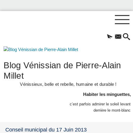
Blog Vénissian de Pierre-Alain
Millet
Vénissieux, belle et rebelle, humaine et durable !
Habiter les minguettes,
c’est parfois admirer le soleil levant
derrière le mont-blanc
Conseil municipal du 17 Juin 2013