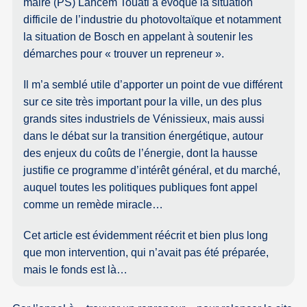
maire (PS) Lahcem Touati a évoqué la situation
difficile de l’industrie du photovoltaïque et notamment
la situation de Bosch en appelant à soutenir les
démarches pour « trouver un repreneur ».
Il m’a semblé utile d’apporter un point de vue différent
sur ce site très important pour la ville, un des plus
grands sites industriels de Vénissieux, mais aussi
dans le débat sur la transition énergétique, autour
des enjeux du coûts de l’énergie, dont la hausse
justifie ce programme d’intérêt général, et du marché,
auquel toutes les politiques publiques font appel
comme un remède miracle…
Cet article est évidemment réécrit et bien plus long
que mon intervention, qui n’avait pas été préparée,
mais le fonds est là…