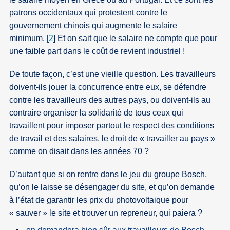
patrons occidentaux qui protestent contre le
gouvernement chinois qui augmente le salaire
minimum.
[
2
]
Et on sait que le salaire ne compte que pour
une faible part dans le coût de revient industriel !
De toute façon, c’est une vieille question. Les travailleurs
doivent-ils jouer la concurrence entre eux, se défendre
contre les travailleurs des autres pays, ou doivent-ils au
contraire organiser la solidarité de tous ceux qui
travaillent pour imposer partout le respect des conditions
de travail et des salaires, le droit de « travailler au pays »
comme on disait dans les années 70 ?
D’autant que si on rentre dans le jeu du groupe Bosch,
qu’on le laisse se désengager du site, et qu’on demande
à l’état de garantir les prix du photovoltaique pour
« sauver » le site et trouver un repreneur, qui paiera ?