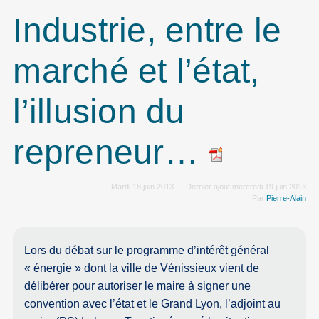
Industrie, entre le
marché et l’état,
l’illusion du
repreneur…
Mardi 18 juin 2013 — Dernier ajout mercredi 19 juin 2013
Par
Pierre-Alain
Lors du débat sur le programme d’intérêt général
« énergie » dont la ville de Vénissieux vient de
délibérer pour autoriser le maire à signer une
convention avec l’état et le Grand Lyon, l’adjoint au