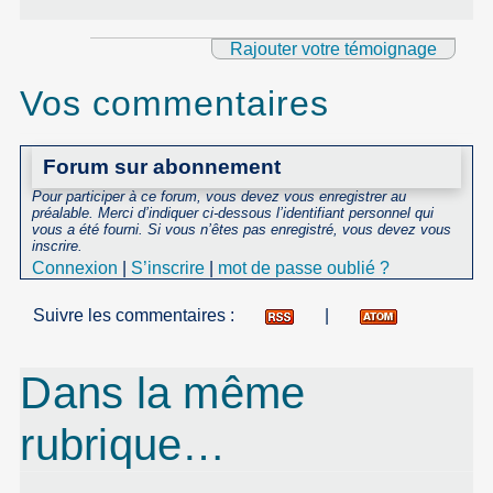
Rajouter votre témoignage
Vos commentaires
Forum sur abonnement
Pour participer à ce forum, vous devez vous enregistrer au
préalable. Merci d’indiquer ci-dessous l’identifiant personnel qui
vous a été fourni. Si vous n’êtes pas enregistré, vous devez vous
inscrire.
Connexion
|
S’inscrire
|
mot de passe oublié ?
Suivre les commentaires :
|
Dans la même
rubrique…