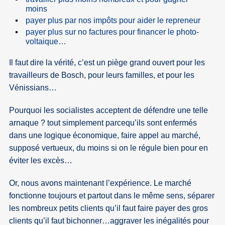
moins
payer plus par nos impôts pour aider le repreneur
payer plus sur no factures pour financer le photo-
voltaique…
Il faut dire la vérité, c’est un piège grand ouvert pour les
travailleurs de Bosch, pour leurs familles, et pour les
Vénissians…
Pourquoi les socialistes acceptent de défendre une telle
arnaque ? tout simplement parcequ’ils sont enfermés
dans une logique économique, faire appel au marché,
supposé vertueux, du moins si on le régule bien pour en
éviter les excès…
Or, nous avons maintenant l’expérience. Le marché
fonctionne toujours et partout dans le même sens, séparer
les nombreux petits clients qu’il faut faire payer des gros
clients qu’il faut bichonner…aggraver les inégalités pour