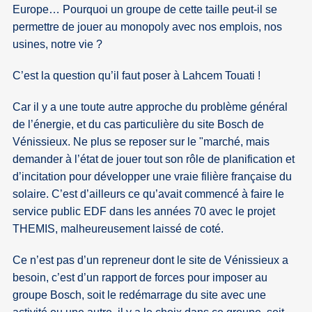
Europe… Pourquoi un groupe de cette taille peut-il se
permettre de jouer au monopoly avec nos emplois, nos
usines, notre vie ?
C’est la question qu’il faut poser à Lahcem Touati !
Car il y a une toute autre approche du problème général
de l’énergie, et du cas particulière du site Bosch de
Vénissieux. Ne plus se reposer sur le "marché, mais
demander à l’état de jouer tout son rôle de planification et
d’incitation pour développer une vraie filière française du
solaire. C’est d’ailleurs ce qu’avait commencé à faire le
service public EDF dans les années 70 avec le projet
THEMIS, malheureusement laissé de coté.
Ce n’est pas d’un repreneur dont le site de Vénissieux a
besoin, c’est d’un rapport de forces pour imposer au
groupe Bosch, soit le redémarrage du site avec une