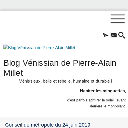
Blog Vénissian de Pierre-Alain
Millet
Vénissieux, belle et rebelle, humaine et durable !
Habiter les minguettes,
c’est parfois admirer le soleil levant
derrière le mont-blanc
Conseil de métropole du 24 juin 2019