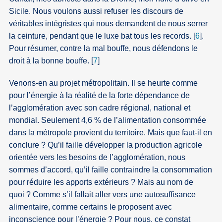
Sicile. Nous voulons aussi refuser les discours de
véritables intégristes qui nous demandent de nous serrer
la ceinture, pendant que le luxe bat tous les records.
[
6
]
.
Pour résumer, contre la mal bouffe, nous défendons le
droit à la bonne bouffe.
[
7
]
Venons-en au projet métropolitain. Il se heurte comme
pour l’énergie à la réalité de la forte dépendance de
l’agglomération avec son cadre régional, national et
mondial. Seulement 4,6 % de l’alimentation consommée
dans la métropole provient du territoire. Mais que faut-il en
conclure ? Qu’il faille développer la production agricole
orientée vers les besoins de l’agglomération, nous
sommes d’accord, qu’il faille contraindre la consommation
pour réduire les apports extérieurs ? Mais au nom de
quoi ? Comme s’il fallait aller vers une autosuffisance
alimentaire, comme certains le proposent avec
inconscience pour l’énergie ? Pour nous, ce constat