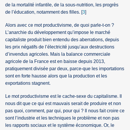
de la mortalité infantile, de la sous-nutrition, les progrès
de l’éducation, notamment des filles.
[
3
]
Alors avec ce mot productivisme, de quoi parle-t-on ?
L’anarchie du développement qu’impose le marché
capitaliste produit bien entendu des aberrations, depuis
les prix négatifs de l’électricité jusqu’aux destructions
d’invendus agricoles. Mais la balance commerciale
agricole de la France est en baisse depuis 2013,
pratiquement divisée par deux, parce-que les importations
sont en forte hausse alors que la production et les
exportations stagnent.
Le mot productivisme est le cache-sexe du capitalisme. Il
nous dit que ce qui est mauvais serait de produire et non
pas quoi, comment, par qui, pour qui ? Il nous fait croire ce
sont l’industrie et les techniques le problème et non pas
les rapports sociaux et le système économique. Or, le