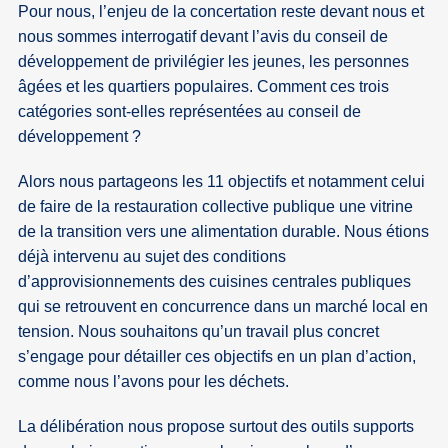
Pour nous, l’enjeu de la concertation reste devant nous et
nous sommes interrogatif devant l’avis du conseil de
développement de privilégier les jeunes, les personnes
âgées et les quartiers populaires. Comment ces trois
catégories sont-elles représentées au conseil de
développement ?
Alors nous partageons les 11 objectifs et notamment celui
de faire de la restauration collective publique une vitrine
de la transition vers une alimentation durable. Nous étions
déjà intervenu au sujet des conditions
d’approvisionnements des cuisines centrales publiques
qui se retrouvent en concurrence dans un marché local en
tension. Nous souhaitons qu’un travail plus concret
s’engage pour détailler ces objectifs en un plan d’action,
comme nous l’avons pour les déchets.
La délibération nous propose surtout des outils supports