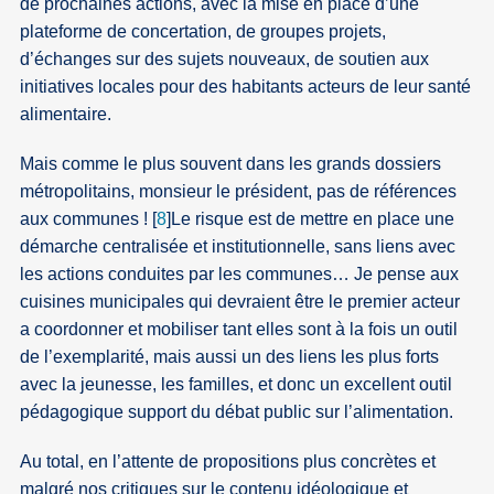
de prochaines actions, avec la mise en place d’une
plateforme de concertation, de groupes projets,
d’échanges sur des sujets nouveaux, de soutien aux
initiatives locales pour des habitants acteurs de leur santé
alimentaire.
Mais comme le plus souvent dans les grands dossiers
métropolitains, monsieur le président, pas de références
aux communes !
[
8
]
Le risque est de mettre en place une
démarche centralisée et institutionnelle, sans liens avec
les actions conduites par les communes… Je pense aux
cuisines municipales qui devraient être le premier acteur
a coordonner et mobiliser tant elles sont à la fois un outil
de l’exemplarité, mais aussi un des liens les plus forts
avec la jeunesse, les familles, et donc un excellent outil
pédagogique support du débat public sur l’alimentation.
Au total, en l’attente de propositions plus concrètes et
malgré nos critiques sur le contenu idéologique et