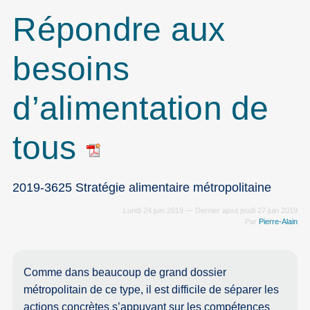
Répondre aux
besoins
d’alimentation de
tous
2019-3625 Stratégie alimentaire métropolitaine
Lundi 24 juin 2019 — Dernier ajout jeudi 27 juin 2019
Par
Pierre-Alain
Comme dans beaucoup de grand dossier
métropolitain de ce type, il est difficile de séparer les
actions concrètes s’appuyant sur les compétences