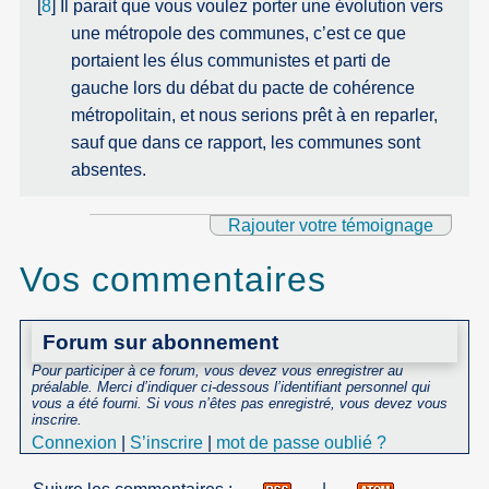
[
8
]
Il parait que vous voulez porter une évolution vers
une métropole des communes, c’est ce que
portaient les élus communistes et parti de
gauche lors du débat du pacte de cohérence
métropolitain, et nous serions prêt à en reparler,
sauf que dans ce rapport, les communes sont
absentes.
Rajouter votre témoignage
Vos commentaires
Forum sur abonnement
Pour participer à ce forum, vous devez vous enregistrer au
préalable. Merci d’indiquer ci-dessous l’identifiant personnel qui
vous a été fourni. Si vous n’êtes pas enregistré, vous devez vous
inscrire.
Connexion
|
S’inscrire
|
mot de passe oublié ?