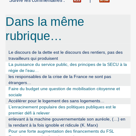
Suivre les commentaires :
|
Dans la même
rubrique…
Le discours de la dette est le discours des rentiers, pas des
travailleurs qui produisent
La puissance du service public, des principes de la SECU à la
régie de l’eau…
les responsables de la crise de la France ne sont pas
étrangers…
Faire du budget une question de mobilisation citoyenne et
sociale
Accélérer pour le logement des sans logements…
L’enracinement populaire des politiques publiques est le
premier défi à relever
enlevant à la machine gouvernementale son auréole, (…) en
la rendant à la fois ignoble et ridicule (K. Marx)
Pour une forte augmentation des financements du FSL