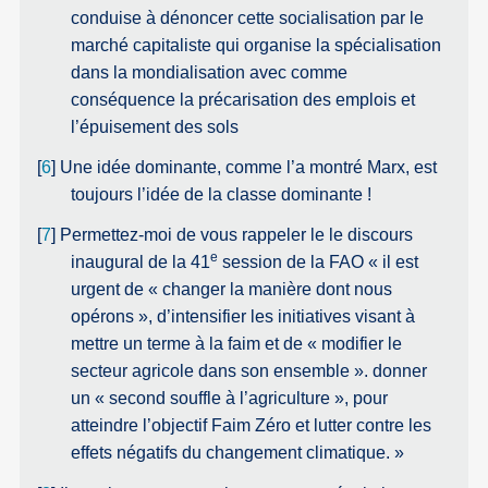
conduise à dénoncer cette socialisation par le
marché capitaliste qui organise la spécialisation
dans la mondialisation avec comme
conséquence la précarisation des emplois et
l’épuisement des sols
[
6
]
Une idée dominante, comme l’a montré Marx, est
toujours l’idée de la classe dominante !
[
7
]
Permettez-moi de vous rappeler le le discours
e
inaugural de la 41
session de la FAO
il est
urgent de « changer la manière dont nous
opérons », d’intensifier les initiatives visant à
mettre un terme à la faim et de « modifier le
secteur agricole dans son ensemble ». donner
un « second souffle à l’agriculture », pour
atteindre l’objectif Faim Zéro et lutter contre les
effets négatifs du changement climatique.