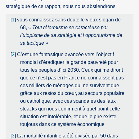
stratégique de ce rapport, nous nous abstiendrons.
[
1
]
vous connaissez sans doute le vieux slogan de
68,
« Tout réformisme se caractérise par
l’utopisme de sa stratégie et l’opportunisme de
sa tactique »
[
2
]
C’est une fantastique avancée vers l’objectif
mondial d’éradiquer la grande pauvreté pour
tous les peuples d’ici 2030. Ceux qui me diront
que ce n’est pas en France ne connaissent pas
ces milliers de ménages qui ne survivent que
grâce aux restos du cœur, au secours populaire
ou catholique, avec ces scandales des faux
steacks qui nous confirment à quel point cette
situation est intolérable, et que le pire existe
toujours dans ce système économique
[
3
]
La mortalité infantile a été divisée par 50 dans