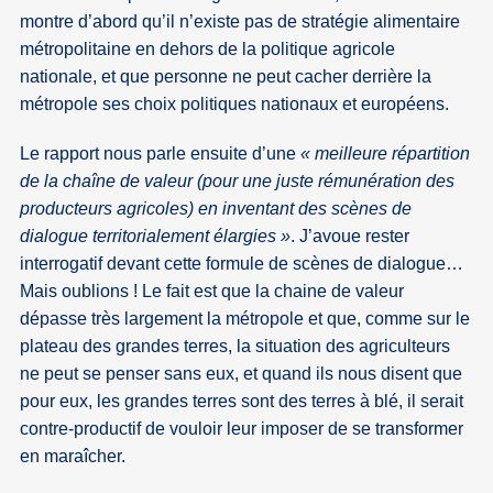
montre d’abord qu’il n’existe pas de stratégie alimentaire
métropolitaine en dehors de la politique agricole
nationale, et que personne ne peut cacher derrière la
métropole ses choix politiques nationaux et européens.
Le rapport nous parle ensuite d’une
« meilleure répartition
de la chaîne de valeur (pour une juste rémunération des
producteurs agricoles) en inventant des scènes de
dialogue territorialement élargies »
. J’avoue rester
interrogatif devant cette formule de scènes de dialogue…
Mais oublions ! Le fait est que la chaine de valeur
dépasse très largement la métropole et que, comme sur le
plateau des grandes terres, la situation des agriculteurs
ne peut se penser sans eux, et quand ils nous disent que
pour eux, les grandes terres sont des terres à blé, il serait
contre-productif de vouloir leur imposer de se transformer
en maraîcher.